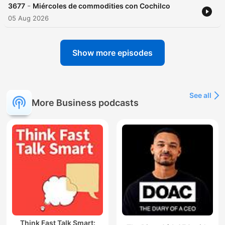
-
3677
Miércoles de commodities con Cochilco
05 Aug 2026
Show more episodes
See all
More Business podcasts
Think Fast Talk Smart: