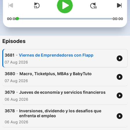
00:00
00:00
Episodes
-
3681
Viernes de Emprendedores con Flapp
07 Aug 2026
-
3680
Macro, Ticketplus, MBAs y BabyTuto
07 Aug 2026
-
3679
Jueves de economía y servicios financieros
06 Aug 2026
-
3678
Inversiones, dividendo y los desafíos que
enfrenta el empleo
06 Aug 2026