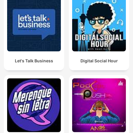
Let's Talk Business
Digital Social Hour