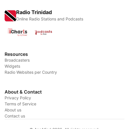
Radio Trinidad
Online Radio Stations and Podcasts
Resources
Broadcasters
Widgets
Radio Websites per Country
About & Contact
Privacy Policy
Terms of Service
About us
Contact us