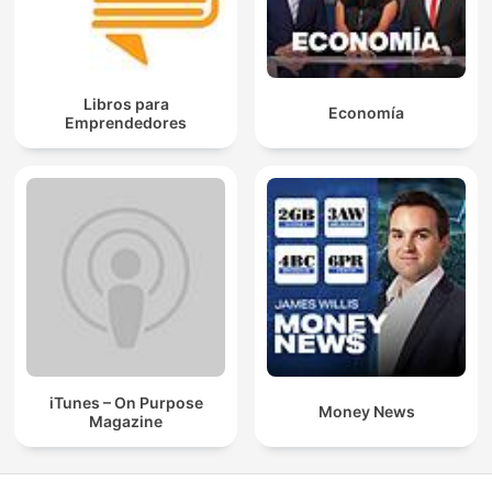
Libros para
Economía
Emprendedores
iTunes – On Purpose
Money News
Magazine