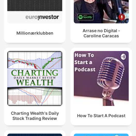
Arrase no Digital -
Millionærklubben
Caroline Caracas
Charting Wealth's Daily
How To Start A Podcast
Stock Trading Review