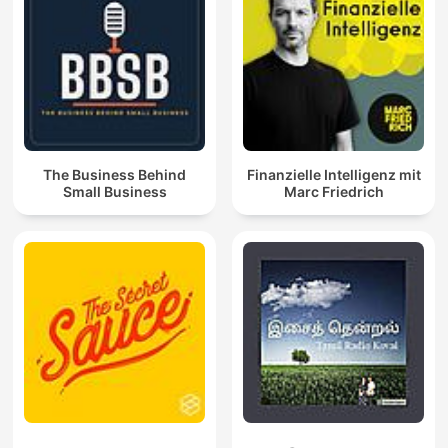
The Business Behind
Finanzielle Intelligenz mit
Small Business
Marc Friedrich