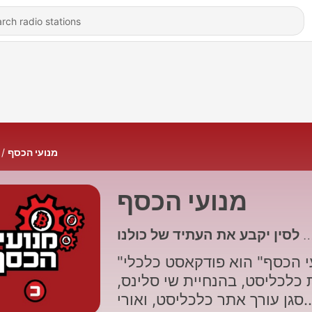
מנועי הכסף
מנועי הכסף
"מנועי הכסף" הוא פודקאסט כלכלי
ת כלכליסט, בהנחיית שי סלינס
סגן עורך אתר כלכליסט, ואורי