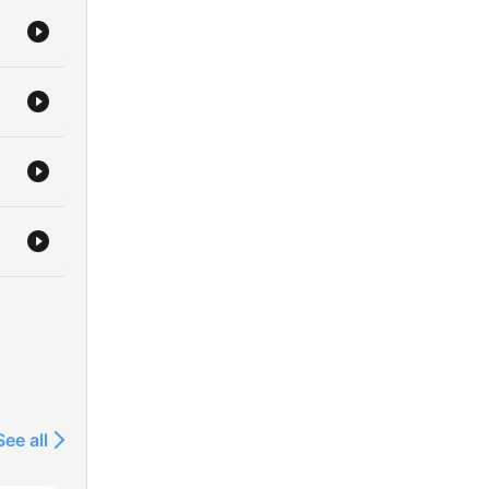
See all