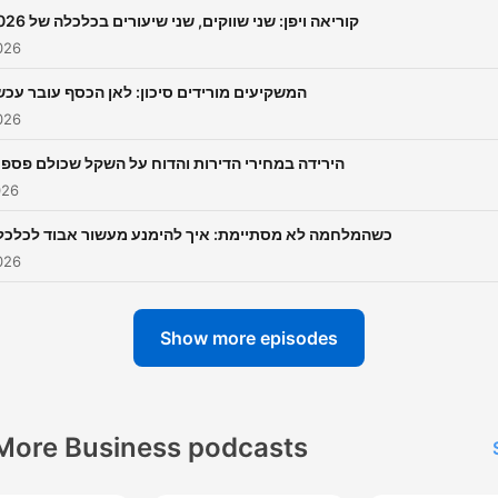
קוריאה ויפן: שני שווקים, שני שיעורים בכלכלה של 2026
026
המשקיעים מורידים סיכון: לאן הכסף עובר עכש
026
הירידה במחירי הדירות והדוח על השקל שכולם פספס
026
כשהמלחמה לא מסתיימת: איך להימנע מעשור אבוד לכלכל
026
Show more episodes
More Business podcasts