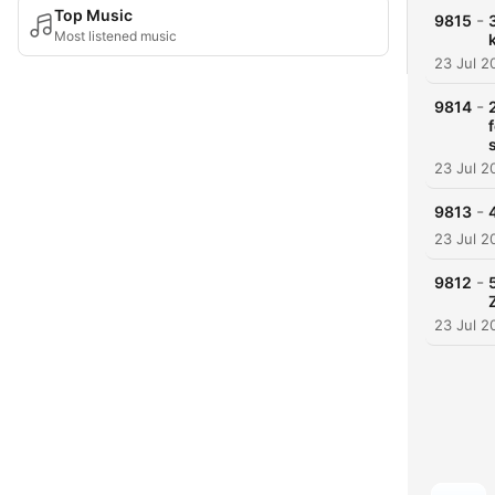
Top Music
-
9815
Most listened music
23 Jul 2
-
9814
23 Jul 2
-
9813
23 Jul 2
-
9812
23 Jul 2