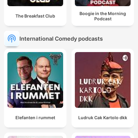
Boogie in the Morning
The Breakfast Club
Podcast
International Comedy podcasts
Elefanten i rummet
Ludruk Cak Kartolo dkk