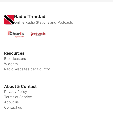
Radio Trinidad
Online Radio Stations and Podcasts
Resources
Broadcasters
Widgets
Radio Websites per Country
About & Contact
Privacy Policy
Terms of Service
About us
Contact us