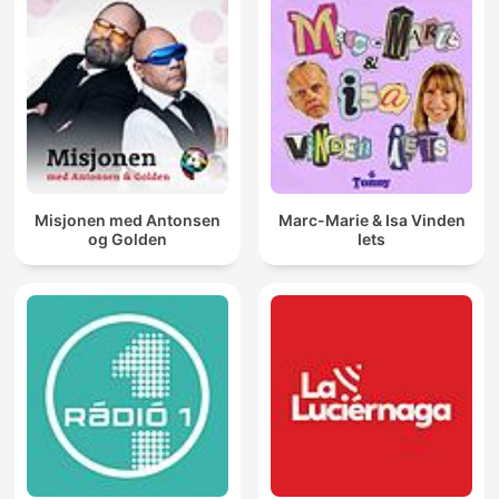
Misjonen med Antonsen
Marc-Marie & Isa Vinden
og Golden
Iets