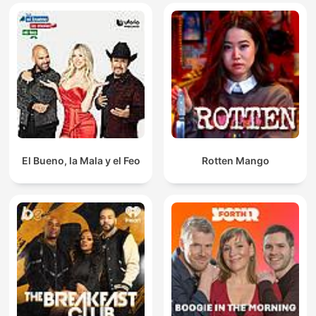
El Bueno, la Mala y el Feo
Rotten Mango