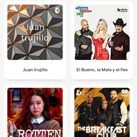
Juan trujillo
El Bueno, la Mala y el Feo