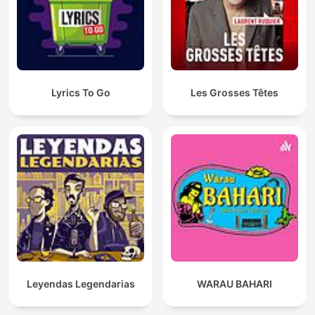
Lyrics To Go
Les Grosses Têtes
Leyendas Legendarias
WARAU BAHARI