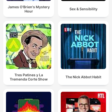
James O'Brien's Mystery
Sex & Sensibility
Hour
Tres Patines y La
The Nick Abbot Habit
Tremenda Corte Show