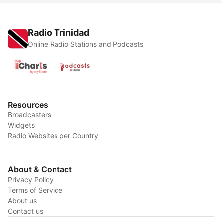
Radio Trinidad
Online Radio Stations and Podcasts
Resources
Broadcasters
Widgets
Radio Websites per Country
About & Contact
Privacy Policy
Terms of Service
About us
Contact us