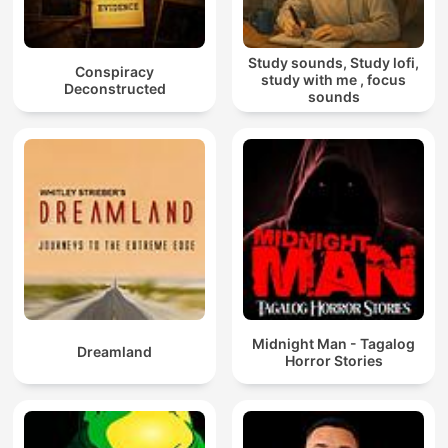
Study sounds, Study lofi,
Conspiracy
study with me , focus
Deconstructed
sounds
Midnight Man - Tagalog
Dreamland
Horror Stories