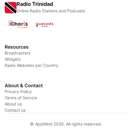
Radio Trinidad
Online Radio Stations and Podcasts
Resources
Broadcasters
Widgets
Radio Websites per Country
About & Contact
Privacy Policy
Terms of Service
About us
Contact us
© AppMind 2026. All rights reserved.