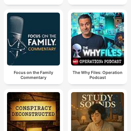
Focus on the Family
The Why Files: Operation
Commentary
Podcast