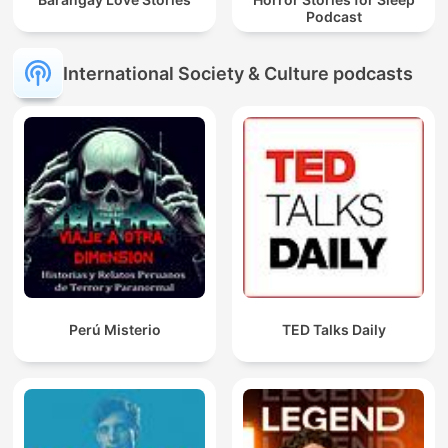
Podcast
International Society & Culture podcasts
Perú Misterio
TED Talks Daily