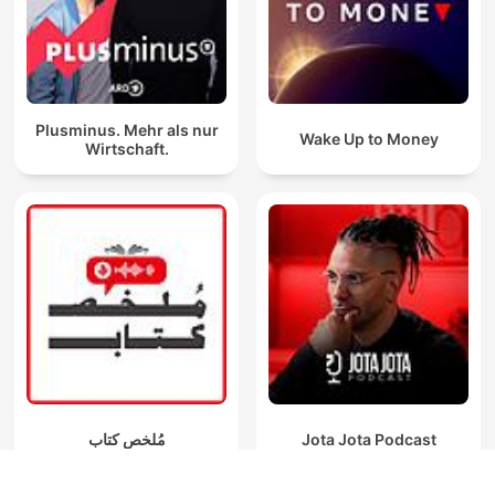
Plusminus. Mehr als nur
Wake Up to Money
Wirtschaft.
مُلخص كتاب
Jota Jota Podcast