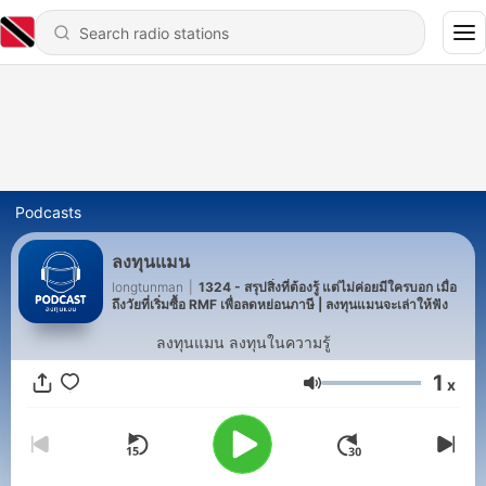
Podcasts
ลงทุนแมน
longtunman
|
1324 - สรุปสิ่งที่ต้องรู้ แต่ไม่ค่อยมีใครบอก เมื่อ
ถึงวัยที่เริ่มซื้อ RMF เพื่อลดหย่อนภาษี | ลงทุนแมนจะเล่าให้ฟัง
ลงทุนแมน ลงทุนในความรู้
1
x
Volume