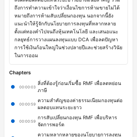
ถึงการทำความเข้าใจว่าเงื่อนไขการห้ามขายไม่ได้
หมายถึงการห้ามสับเปลี่ยนกองทุน นอกจากนี้ยัง
แนะนำให้รู้จักกับนโยบายการลงทุนที่หลากหลาย
ตั้งแต่ทองคำไปจนถึงหุ้นเทคโนโลยี และเสนอแนะ
กลยุทธ์การวางแผนลงทุนแบบ DCA เพื่อลดปัญหา
การใช้เงินก้อนใหญ่ในช่วงปลายปีและช่วยสร้างวินัย
ในการออม
Chapters
สิ่งที่ต้องรู้ก่อนเริ่มซื้อ RMF เพื่อลดหย่อน
00:00:03
ภาษี
ความสำคัญของค่าธรรมเนียมกองทุนต่อ
00:00:59
ผลตอบแทนระยะยาว
การสับเปลี่ยนกองทุน RMF เพื่อบริหาร
00:00:59
จัดการพอร์ต
ความหลากหลายของนโยบายการลงทุน