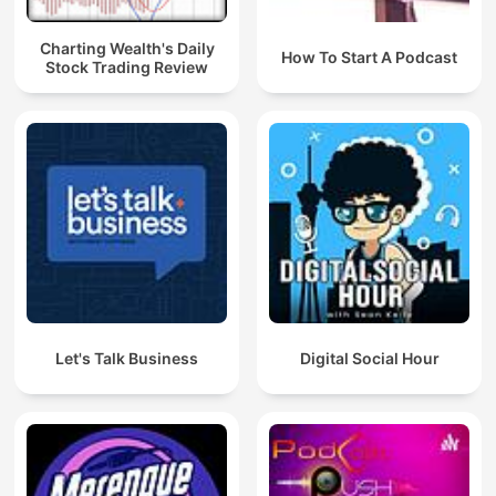
Charting Wealth's Daily
How To Start A Podcast
Stock Trading Review
Let's Talk Business
Digital Social Hour