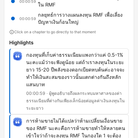
00:00:59
ใน RMF
กลยุทธ์การวางแผนลงทุน RMF เพื่อเลี่ยง
00:00:59
ปัญหาเงินก้อนใหญ่
Click on a chapter to go directly to that moment
Highlights
กองทุนที่เก็บค่าธรรมเนียมแพงกว่าแค่ 0.5-1%
นะคะแม้ว่าจะฟังดูน้อย แต่ถ้าเราลงทุนในระยะ
ยาว 15-20 ปีพลังของดอกเบียดหบต้นค่ะอาจจะ
ทำให้เงินสะสมของราวนั้นแตกต่างกันถึงหลัก
แสนบาท
00:00:59 · ผู้พูดอธิบายถึงผลกระทบมหาศาลของค่า
ธรรมเนียมที่ต่างกันเพียงเล็กน้อยต่อมูลค่าเงินลงทุนใน
ระยะยาว
การห้ามขายไม่ได้แปลว่าห้ามเปลี่ยนเงื่อนขาย
ของ RMF นะคะคือการห้ามขายทำให้หลายคน
เข้าใจว่าถ้าจะลงทุน RMF ในกองใด 1 จะต้อง