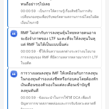
ทนถือย่าวๆไปเลย
00:00:59 · เป็นการให้ความรู้เรื่องสิทธิในการสับ
เปลี่ยนกองทุนเพื่อปรับพอร์ตตามสถานการณ์โดยไม่ผิด
เงื่อนไขภาษี
RMF ไม่เท่ากับการลงทุนหุ้นไทยหลายคนอาจ
จะยังจำภาพของ LTF นะคะที่จะให้ลงทุนในหุ
แต่ RMF ไม่ได้เป็นแบบนั้นค่ะ
00:00:59 · ชี้ให้เห็นความแตกต่างระหว่างนโยบาย
การลงทุนของ RMF ที่มีความหลากหลายมากกว่า LTF
ในอดีต
การวางแผนลงทุน IMF ให้เหมือนกับการลงทุน
ในกองทุนสำรองเล่งชีพหรือก่อบคอโดยต้องหัก
เงินเดือนของตัวเองในแต่ละเดือนเข้าบัญชี
ลงทุนทันที
00:00:59 · ข้อแนะนำในการใช้วิธี DCA เพื่อแก้
ปัญหาการขาดสภาพคล่องและการจับจังหวะตลาดที่