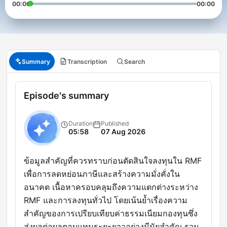
00:00
00:00
Summary
Transcription
Search
Episode's summary
Duration
Published
05:58
07 Aug 2026
ข้อมูลสำคัญที่ควรทราบก่อนตัดสินใจลงทุนใน RMF
เพื่อการลดหย่อนภาษีและสร้างความมั่งคั่งใน
อนาคต เนื้อหาครอบคลุมถึงความแตกต่างระหว่าง
RMF และการลงทุนทั่วไป โดยเน้นย้ำเรื่องความ
สำคัญของการเปรียบเทียบค่าธรรมเนียมกองทุนซึ่ง
ส่งผลต่อผลตอบแทนระยะยาวอย่างมีนัยสำคัญ รวม