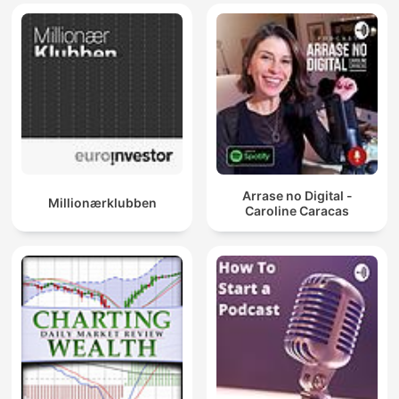
Arrase no Digital -
Millionærklubben
Caroline Caracas