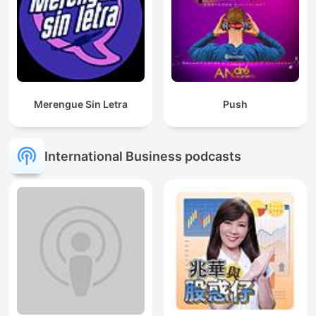
Merengue Sin Letra
Push
International Business podcasts