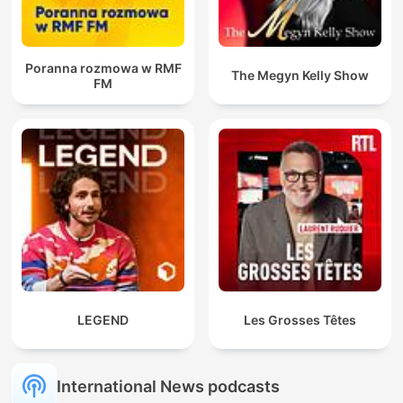
Poranna rozmowa w RMF
The Megyn Kelly Show
FM
LEGEND
Les Grosses Têtes
International News podcasts