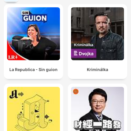
La Republica - Sin guion
Kriminálka