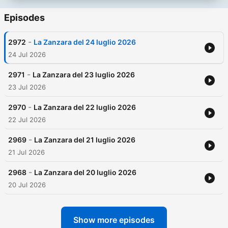
Episodes
-
2972
La Zanzara del 24 luglio 2026
24 Jul 2026
-
2971
La Zanzara del 23 luglio 2026
23 Jul 2026
-
2970
La Zanzara del 22 luglio 2026
22 Jul 2026
-
2969
La Zanzara del 21 luglio 2026
21 Jul 2026
-
2968
La Zanzara del 20 luglio 2026
20 Jul 2026
Show more episodes