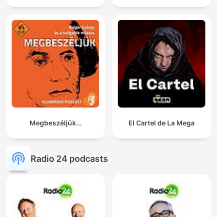
Megbeszéljük...
El Cartel de La Mega
Radio 24 podcasts