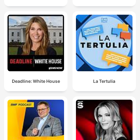
Deadline: White House
La Tertulia