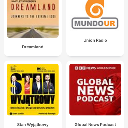
Union Radio
Dreamland
Stan Wyjątkowy
Global News Podcast