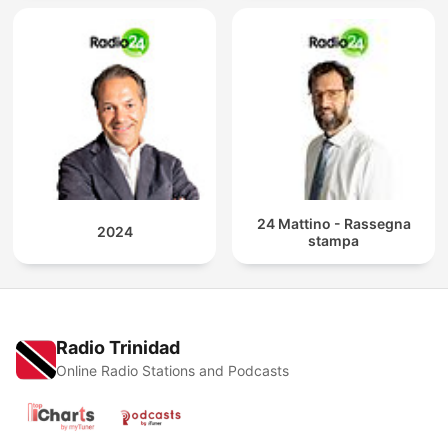
24 Mattino - Rassegna
2024
stampa
Radio Trinidad
Online Radio Stations and Podcasts