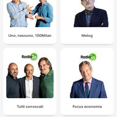
Uno, nessuno, 100Milan
Melog
Tutti convocati
Focus economia