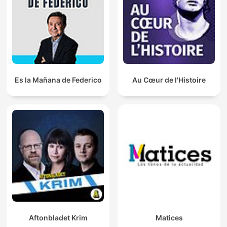
Es la Mañana de Federico
Au Cœur de l'Histoire
Aftonbladet Krim
Matices