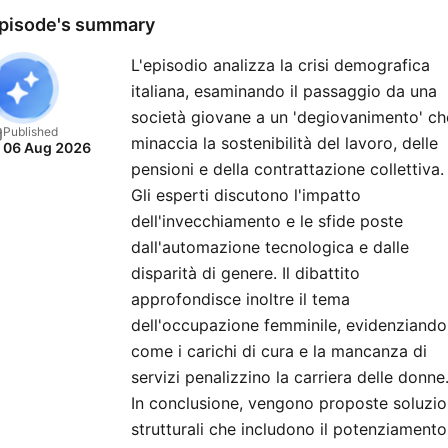
pisode's summary
L'episodio analizza la crisi demografica
italiana, esaminando il passaggio da una
società giovane a un 'degiovanimento' ch
Published
minaccia la sostenibilità del lavoro, delle
06 Aug 2026
pensioni e della contrattazione collettiva.
Gli esperti discutono l'impatto
dell'invecchiamento e le sfide poste
dall'automazione tecnologica e dalle
disparità di genere. Il dibattito
approfondisce inoltre il tema
dell'occupazione femminile, evidenziando
come i carichi di cura e la mancanza di
servizi penalizzino la carriera delle donne
In conclusione, vengono proposte soluzio
strutturali che includono il potenziamento