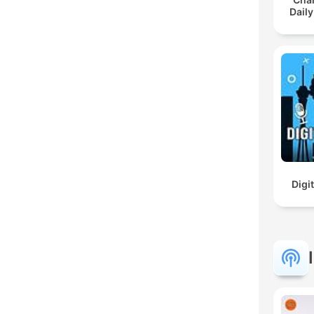
Daily
Digi