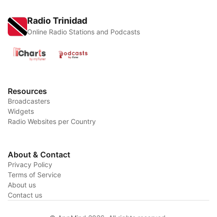
Radio Trinidad
Online Radio Stations and Podcasts
Resources
Broadcasters
Widgets
Radio Websites per Country
About & Contact
Privacy Policy
Terms of Service
About us
Contact us