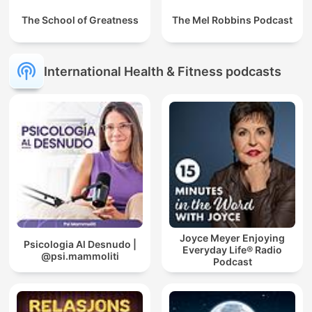
The School of Greatness
The Mel Robbins Podcast
International Health & Fitness podcasts
Joyce Meyer Enjoying
Psicologia Al Desnudo |
Everyday Life® Radio
@psi.mammoliti
Podcast