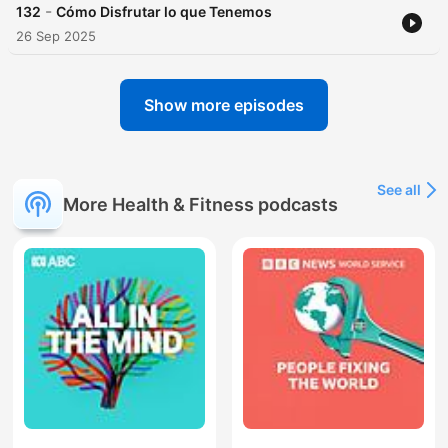
-
132
Cómo Disfrutar lo que Tenemos
26 Sep 2025
Show more episodes
See all
More Health & Fitness podcasts