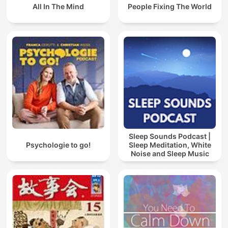
All In The Mind
People Fixing The World
Sleep Sounds Podcast |
Psychologie to go!
Sleep Meditation, White
Noise and Sleep Music