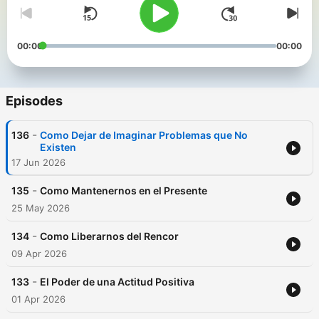
00:00
00:00
Episodes
-
136
Como Dejar de Imaginar Problemas que No
Existen
17 Jun 2026
-
135
Como Mantenernos en el Presente
25 May 2026
-
134
Como Liberarnos del Rencor
09 Apr 2026
-
133
El Poder de una Actitud Positiva
01 Apr 2026