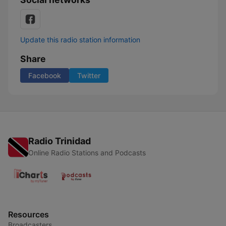
Update this radio station information
Share
Facebook
Twitter
Radio Trinidad
Online Radio Stations and Podcasts
Resources
Broadcasters