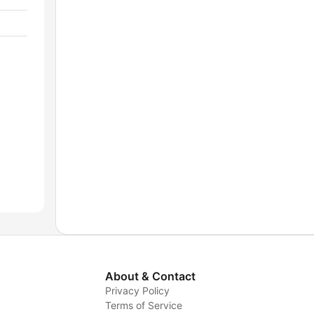
About & Contact
Privacy Policy
Terms of Service