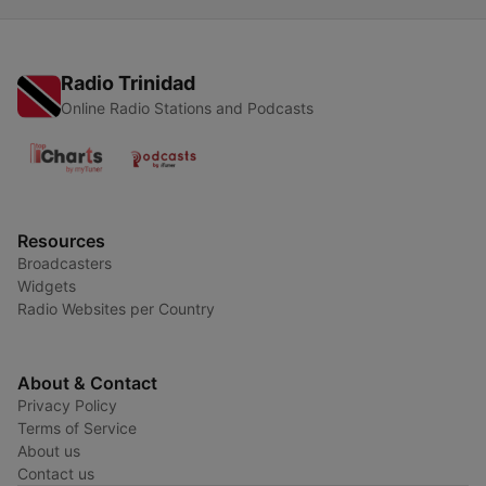
Radio Trinidad
Online Radio Stations and Podcasts
Resources
Broadcasters
Widgets
Radio Websites per Country
About & Contact
Privacy Policy
Terms of Service
About us
Contact us