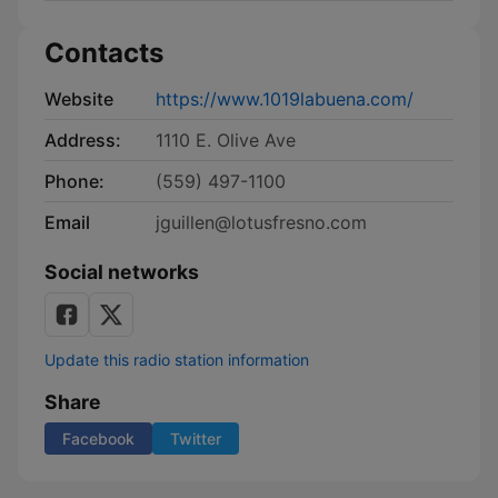
Contacts
Website
https://www.1019labuena.com/
Address:
1110 E. Olive Ave
Phone:
(559) 497-1100
Email
jguillen@lotusfresno.com
Social networks
Update this radio station information
Share
Facebook
Twitter