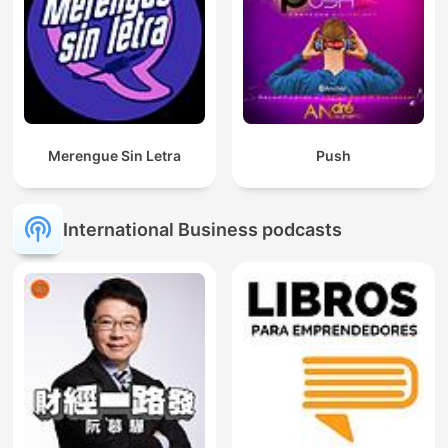
Merengue Sin Letra
Push
International Business podcasts