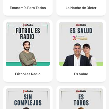
Economía Para Todos
La Noche de Dieter
Fútbol es Radio
Es Salud