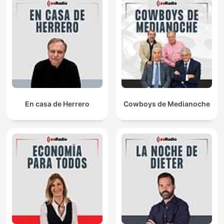
En casa de Herrero
Cowboys de Medianoche