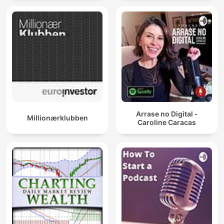
Arrase no Digital -
Millionærklubben
Caroline Caracas