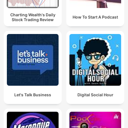
Charting Wealth's Daily
How To Start A Podcast
Stock Trading Review
Let's Talk Business
Digital Social Hour