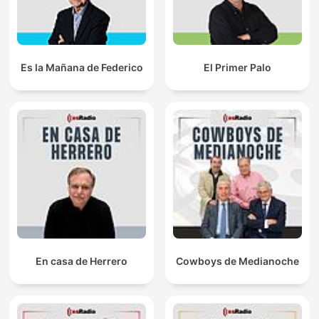
Es la Mañana de Federico
El Primer Palo
En casa de Herrero
Cowboys de Medianoche