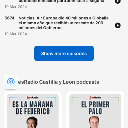
autodeterminación para amnistiar a Begoña
10 Mar 2024
-
5674
Noticias. Air Europa dio 40 millones a Globalia
el mismo año que recibió un rescate de 200
millones del Gobierno
10 Mar 2024
Show more episodes
esRadio Castilla y Leon podcasts