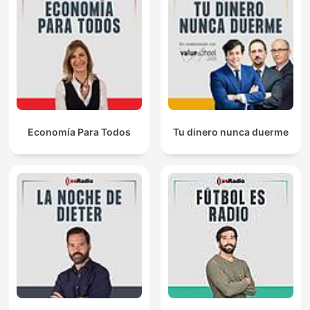
Economía Para Todos
Tu dinero nunca duerme