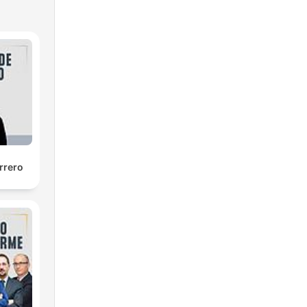
rrero