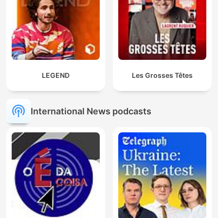
LEGEND
Les Grosses Têtes
International News podcasts