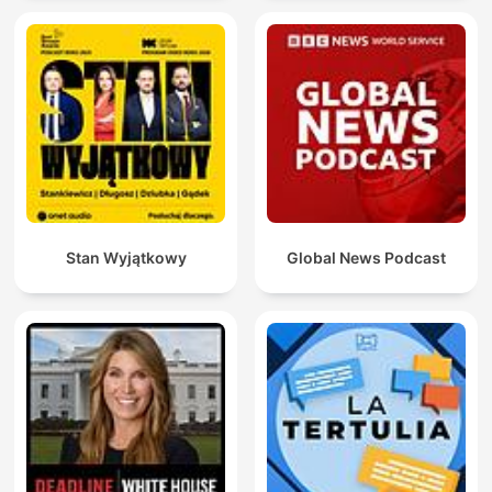
Stan Wyjątkowy
Global News Podcast