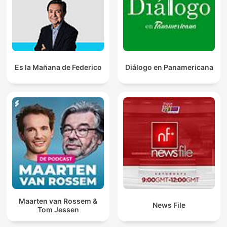
Es la Mañana de Federico
Diálogo en Panamericana
Maarten van Rossem &
News File
Tom Jessen