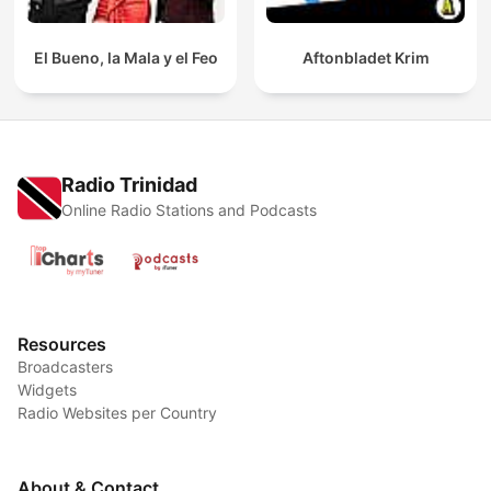
El Bueno, la Mala y el Feo
Aftonbladet Krim
Radio Trinidad
Online Radio Stations and Podcasts
Resources
Broadcasters
Widgets
Radio Websites per Country
About & Contact