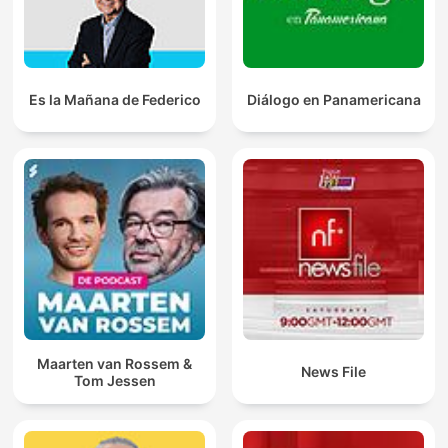
Es la Mañana de Federico
Diálogo en Panamericana
Maarten van Rossem &
News File
Tom Jessen