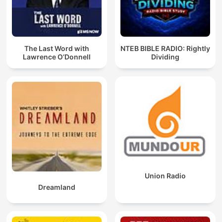
The Last Word with
NTEB BIBLE RADIO: Rightly
Lawrence O’Donnell
Dividing
Union Radio
Dreamland