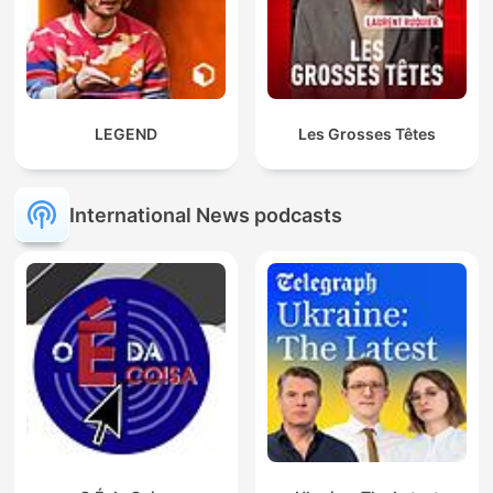
LEGEND
Les Grosses Têtes
International News podcasts