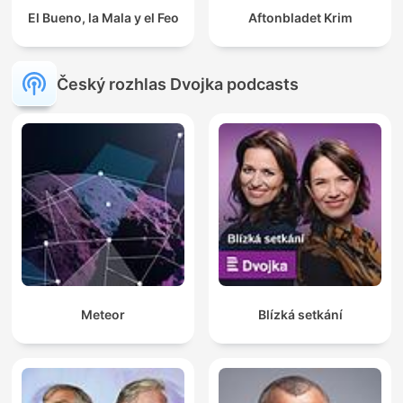
El Bueno, la Mala y el Feo
Aftonbladet Krim
Český rozhlas Dvojka podcasts
Meteor
Blízká setkání