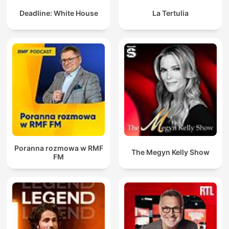
Deadline: White House
La Tertulia
Poranna rozmowa w RMF
The Megyn Kelly Show
FM