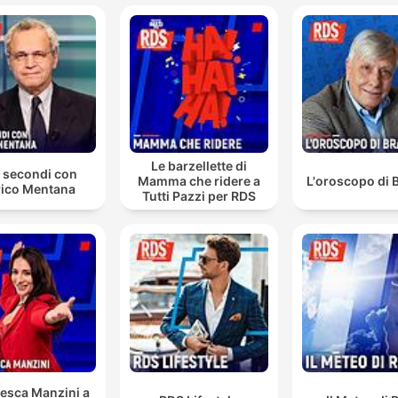
Le barzellette di
 secondi con
Mamma che ridere a
L'oroscopo di 
ico Mentana
Tutti Pazzi per RDS
esca Manzini a