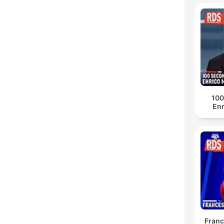
100
Enr
Franc