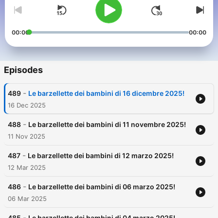
00:00
00:00
Episodes
-
489
Le barzellette dei bambini di 16 dicembre 2025!
16 Dec 2025
-
488
Le barzellette dei bambini di 11 novembre 2025!
11 Nov 2025
-
487
Le barzellette dei bambini di 12 marzo 2025!
12 Mar 2025
-
486
Le barzellette dei bambini di 06 marzo 2025!
06 Mar 2025
-
485
Le barzellette dei bambini di 04 marzo 2025!