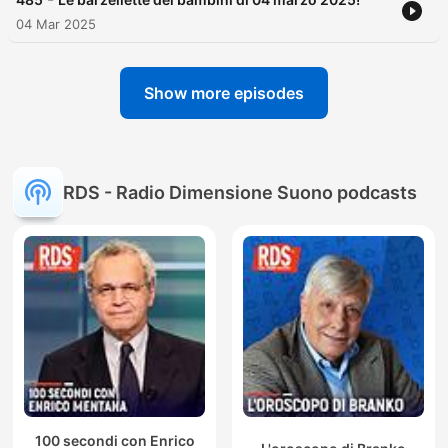
04 Mar 2025
Show more episodes
RDS - Radio Dimensione Suono podcasts
100 secondi con Enrico