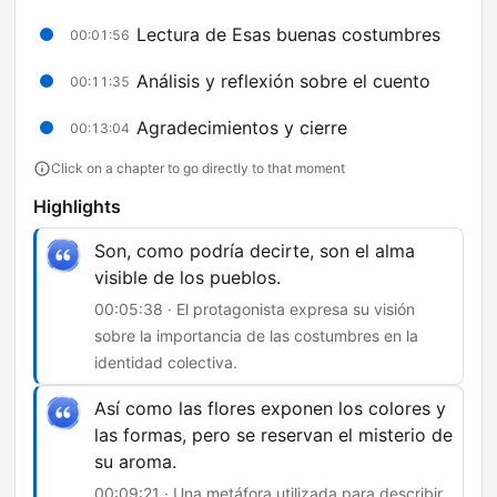
Lectura de Esas buenas costumbres
00:01:56
Análisis y reflexión sobre el cuento
00:11:35
Agradecimientos y cierre
00:13:04
Click on a chapter to go directly to that moment
Highlights
Son, como podría decirte, son el alma
visible de los pueblos.
00:05:38 · El protagonista expresa su visión
sobre la importancia de las costumbres en la
identidad colectiva.
Así como las flores exponen los colores y
las formas, pero se reservan el misterio de
su aroma.
00:09:21 · Una metáfora utilizada para describir