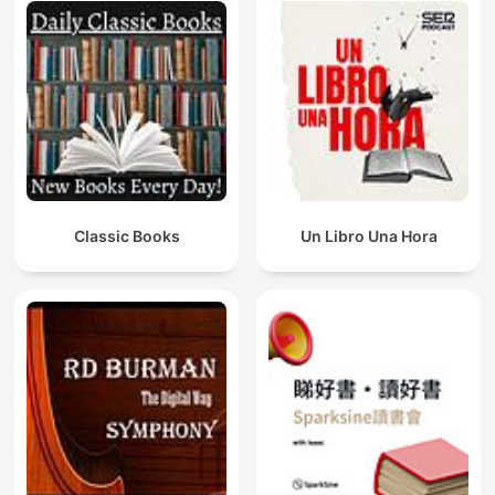
Classic Books
Un Libro Una Hora