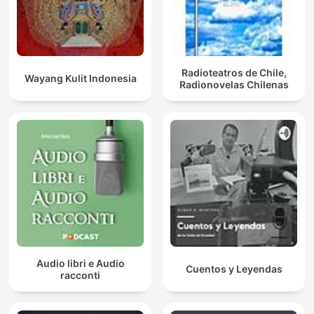
Radioteatros de Chile,
Wayang Kulit Indonesia
Radionovelas Chilenas
Audio libri e Audio
Cuentos y Leyendas
racconti