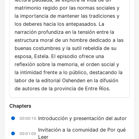
matrimonio regido por las normas sociales y
la importancia de mantener las tradiciones y
los deberes hacia los antepasados. La
narración profundiza en la tensión entre la
estructura moral de un hombre dedicado a las
buenas costumbres y la sutil rebeldía de su
esposa, Estela. El episodio ofrece una
reflexión sobre la memoria, el orden social y
la intimidad frente a lo público, destacando la
labor de la editorial Oshenden en la difusión
de autores de la provincia de Entre Ríos.
Chapters
Introducción y presentación del autor
00:00:10
Invitación a la comunidad de Por qué
00:01:05
Leer