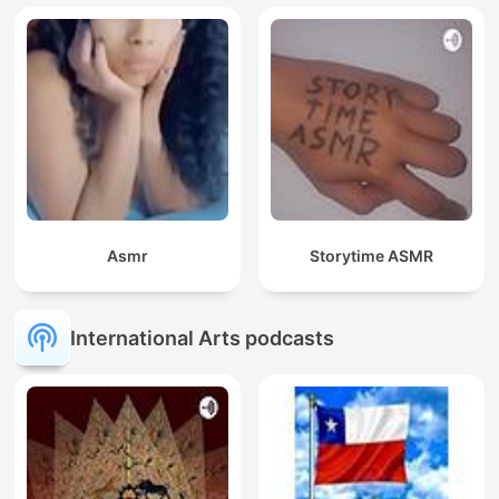
Asmr
Storytime ASMR
International Arts podcasts