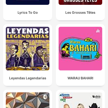
Lyrics To Go
Les Grosses Têtes
Leyendas Legendarias
WARAU BAHARI