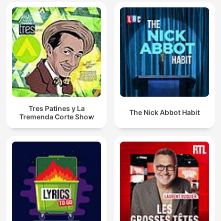
Tres Patines y La
The Nick Abbot Habit
Tremenda Corte Show