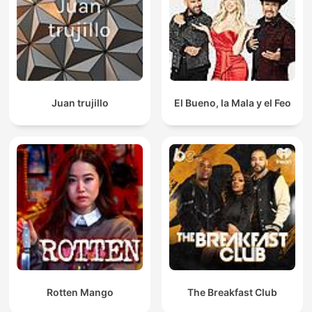
Juan trujillo
El Bueno, la Mala y el Feo
Rotten Mango
The Breakfast Club