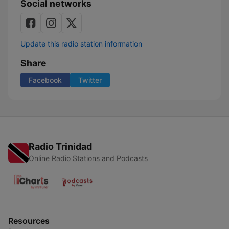
Social networks
Update this radio station information
Share
Facebook
Twitter
Radio Trinidad
Online Radio Stations and Podcasts
Resources