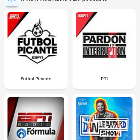
Futbol Picante
PTI