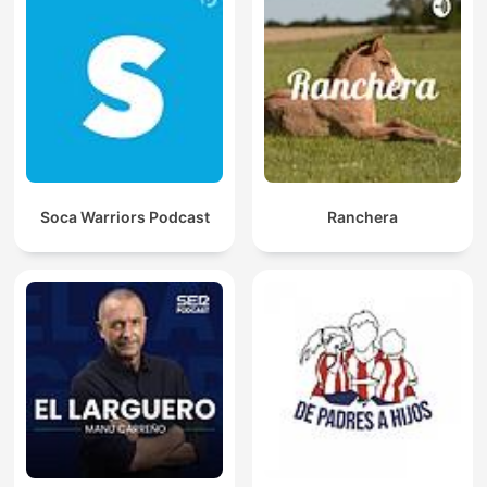
Soca Warriors Podcast
Ranchera