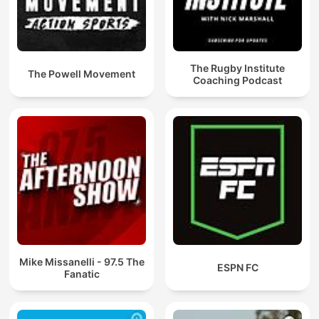
The Rugby Institute
The Powell Movement
Coaching Podcast
Mike Missanelli - 97.5 The
ESPN FC
Fanatic