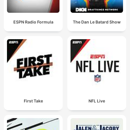
ESPN Radio Formula
The Dan Le Batard Show
First Take
NFL Live