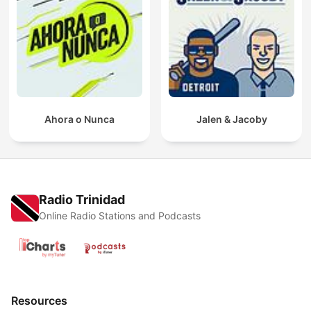
Ahora o Nunca
Jalen & Jacoby
Radio Trinidad
Online Radio Stations and Podcasts
Resources