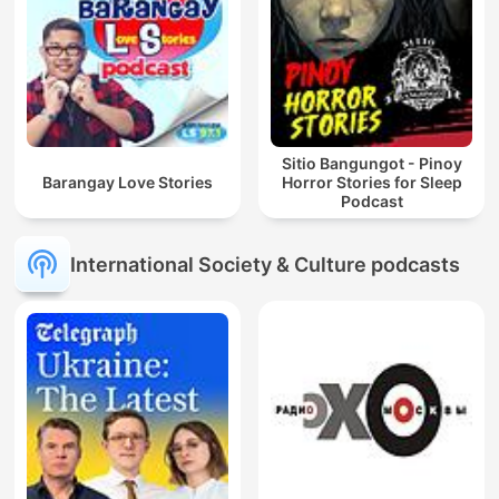
Sitio Bangungot - Pinoy
Barangay Love Stories
Horror Stories for Sleep
Podcast
International Society & Culture podcasts