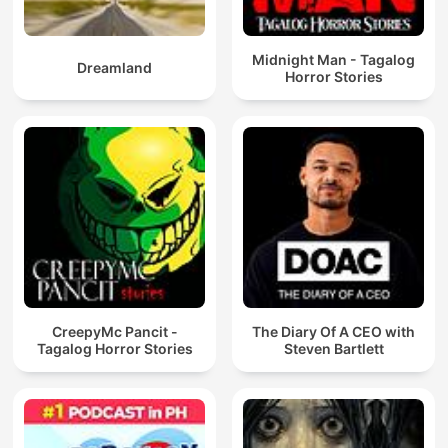
Midnight Man - Tagalog
Dreamland
Horror Stories
CreepyMc Pancit -
The Diary Of A CEO with
Tagalog Horror Stories
Steven Bartlett