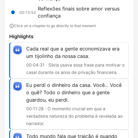
Reflexões finais sobre amor versus
00:15:52
confiança
Click on a chapter to go directly to that moment
Highlights
Cada real que a gente economizava era
um tijolinho da nossa casa.
00:04:31 · Silvia usava essa frase para motivar o
casal durante os anos de privação financeira.
Eu perdi o dinheiro da casa. Você... Você
o quê? Todo o dinheiro que a gente
guardou, eu perdi.
00:11:28 · O momento crucial em que a
verdadeira natureza do problema é revelada ao
narrador.
Todo mundo fala que traição é quando