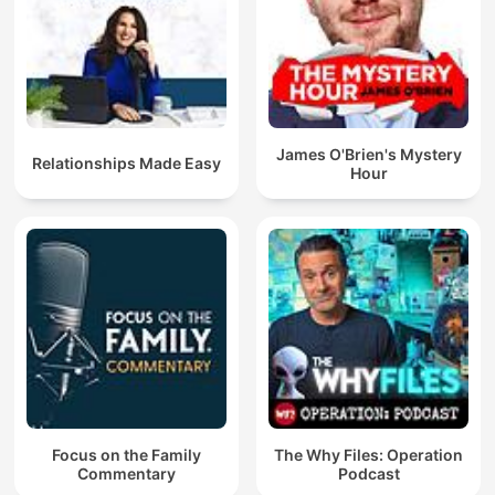
James O'Brien's Mystery
Relationships Made Easy
Hour
Focus on the Family
The Why Files: Operation
Commentary
Podcast