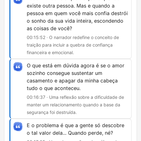
existe outra pessoa. Mas e quando a
pessoa em quem você mais confia destrói
o sonho da sua vida inteira, escondendo
as coisas de você?
00:15:52 · O narrador redefine o conceito de
traição para incluir a quebra de confiança
financeira e emocional.
O que está em dúvida agora é se o amor
sozinho consegue sustentar um
casamento e apagar da minha cabeça
tudo o que aconteceu.
00:16:37 · Uma reflexão sobre a dificuldade de
manter um relacionamento quando a base da
segurança foi destruída.
E o problema é que a gente só descobre
o tal valor dela... Quando perde, né?