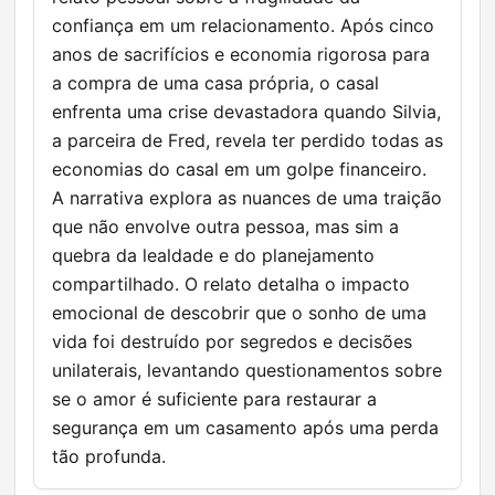
confiança em um relacionamento. Após cinco
anos de sacrifícios e economia rigorosa para
a compra de uma casa própria, o casal
enfrenta uma crise devastadora quando Silvia,
a parceira de Fred, revela ter perdido todas as
economias do casal em um golpe financeiro.
A narrativa explora as nuances de uma traição
que não envolve outra pessoa, mas sim a
quebra da lealdade e do planejamento
compartilhado. O relato detalha o impacto
emocional de descobrir que o sonho de uma
vida foi destruído por segredos e decisões
unilaterais, levantando questionamentos sobre
se o amor é suficiente para restaurar a
segurança em um casamento após uma perda
tão profunda.