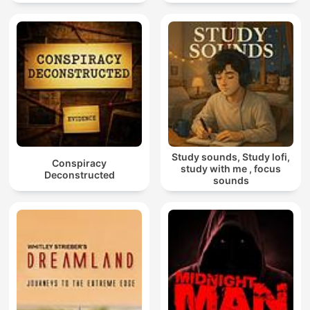
Study sounds, Study lofi,
Conspiracy
study with me , focus
Deconstructed
sounds