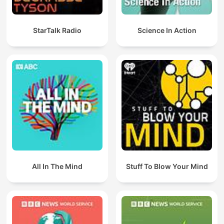
StarTalk Radio
Science In Action
All In The Mind
Stuff To Blow Your Mind