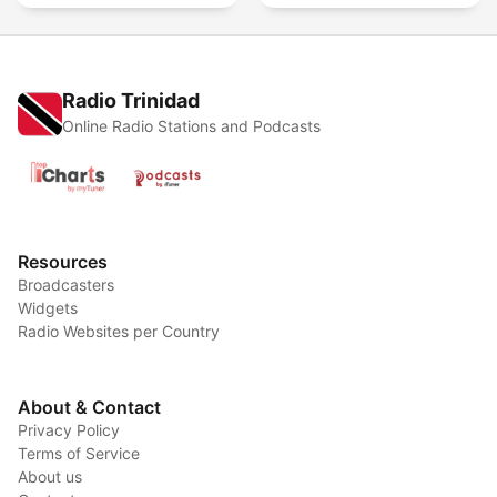
Radio Trinidad
Online Radio Stations and Podcasts
Resources
Broadcasters
Widgets
Radio Websites per Country
About & Contact
Privacy Policy
Terms of Service
About us