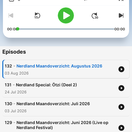
Volume
00:00
00:00
Episodes
-
132
Nerdland Maandoverzicht: Augustus 2026
03 Aug 2026
-
131
Nerdland Special: Ötzi (Deel 2)
24 Jul 2026
-
130
Nerdland Maandoverzicht: Juli 2026
03 Jul 2026
-
129
Nerdland Maandoverzicht: Juni 2026 (Live op
Nerdland Festival)