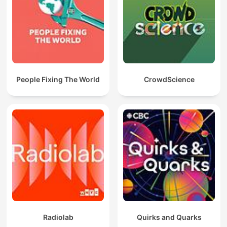
People Fixing The World
CrowdScience
Radiolab
Quirks and Quarks