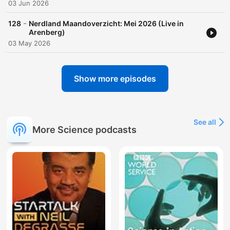
03 Jun 2026
-
128
Nerdland Maandoverzicht: Mei 2026 (Live in
Arenberg)
03 May 2026
Show more episodes
See all
More Science podcasts