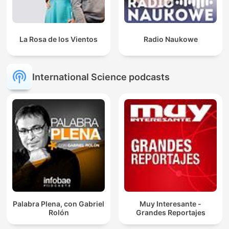
La Rosa de los Vientos
Radio Naukowe
International Science podcasts
Palabra Plena, con Gabriel
Muy Interesante -
Rolón
Grandes Reportajes