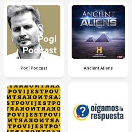
Pogi Podcast
Ancient Aliens