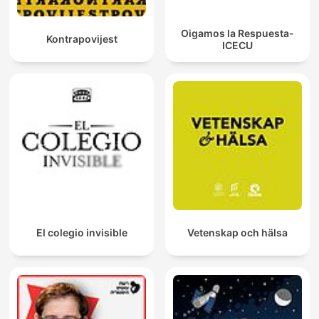
Oigamos la Respuesta-
Kontrapovijest
ICECU
El colegio invisible
Vetenskap och hälsa