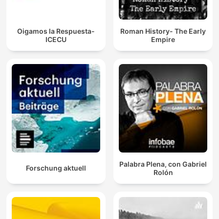
Oigamos la Respuesta-
Roman History- The Early
ICECU
Empire
Palabra Plena, con Gabriel
Forschung aktuell
Rolón