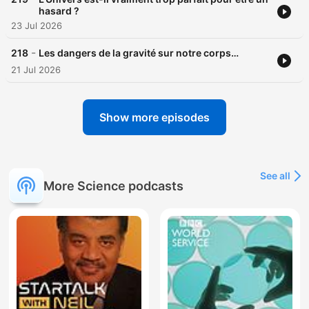
hasard ?
23 Jul 2026
-
218
Les dangers de la gravité sur notre corps…
21 Jul 2026
Show more episodes
See all
More Science podcasts