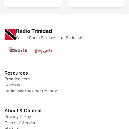
Radio Trinidad
Online Radio Stations and Podcasts
Resources
Broadcasters
Widgets
Radio Websites per Country
About & Contact
Privacy Policy
Terms of Service
About us