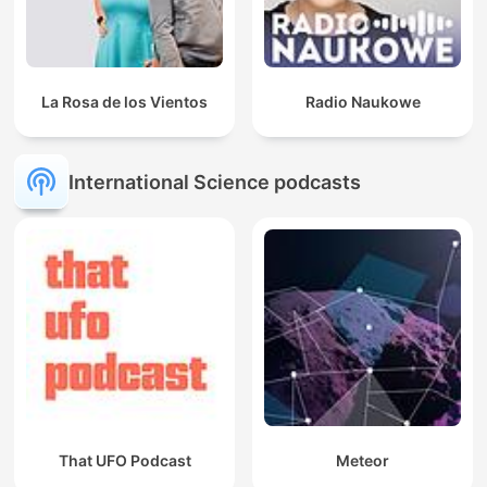
La Rosa de los Vientos
Radio Naukowe
International Science podcasts
That UFO Podcast
Meteor