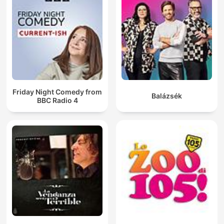
Friday Night Comedy from
Balázsék
BBC Radio 4