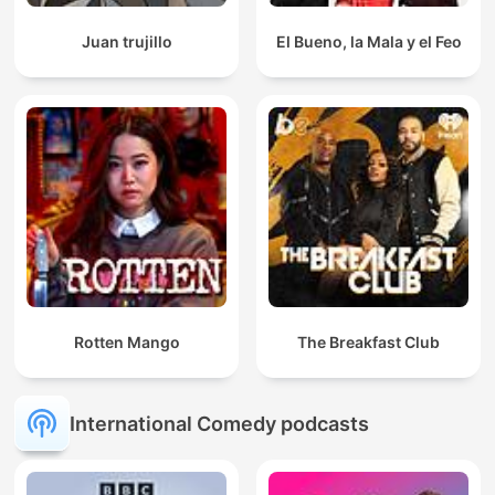
Juan trujillo
El Bueno, la Mala y el Feo
Rotten Mango
The Breakfast Club
International Comedy podcasts