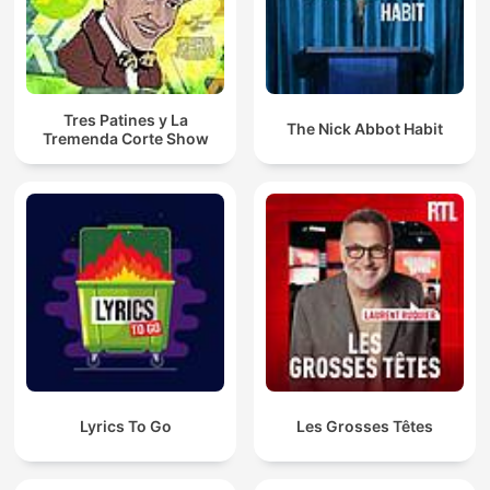
Tres Patines y La
The Nick Abbot Habit
Tremenda Corte Show
Lyrics To Go
Les Grosses Têtes