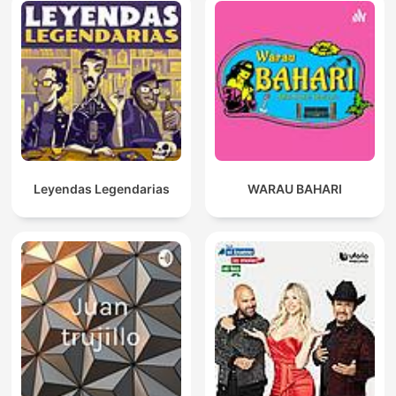
Leyendas Legendarias
WARAU BAHARI