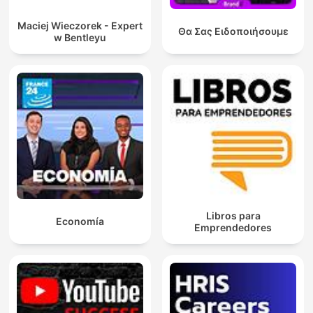
Maciej Wieczorek - Expert
Θα Σας Ειδοποιήσουμε
w Bentleyu
Libros para
Economía
Emprendedores