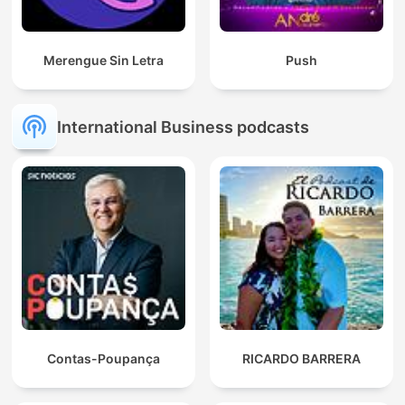
Merengue Sin Letra
Push
International Business podcasts
Contas-Poupança
RICARDO BARRERA