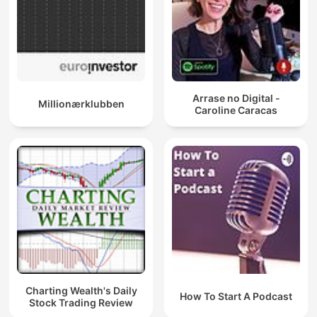
Arrase no Digital -
Millionærklubben
Caroline Caracas
Charting Wealth's Daily
How To Start A Podcast
Stock Trading Review