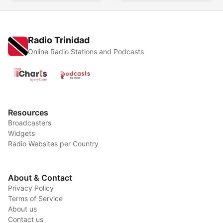
Radio Trinidad
Online Radio Stations and Podcasts
Resources
Broadcasters
Widgets
Radio Websites per Country
About & Contact
Privacy Policy
Terms of Service
About us
Contact us