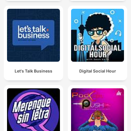
Let's Talk Business
Digital Social Hour