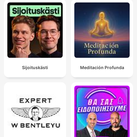
Sijoituskästi
Meditación Profunda