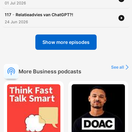
01 Jul 2026
-
117
Relatieadvies van ChatGPT?!
24 Jun 2026
Show more episodes
See all
More Business podcasts