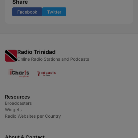
Share
Facebook
Twitter
Radio Trinidad
Online Radio Stations and Podcasts
Resources
Broadcasters
Widgets
Radio Websites per Country
About & Contact