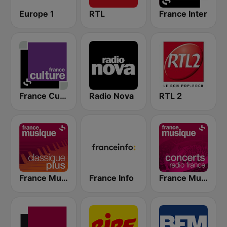
Europe 1
RTL
France Inter
France Culture
Radio Nova
RTL 2
France Musique Classique Plus
France Info
France Musique Concerts de Radio France