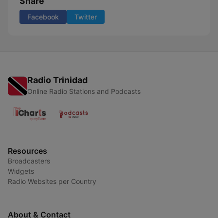
Share
Facebook
Twitter
Radio Trinidad
Online Radio Stations and Podcasts
Resources
Broadcasters
Widgets
Radio Websites per Country
About & Contact