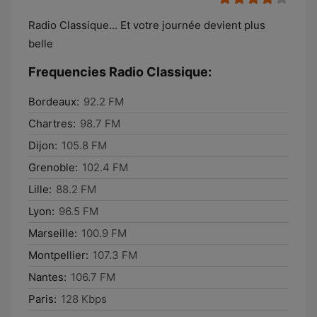
Radio Classique... Et votre journée devient plus
belle
Frequencies Radio Classique:
Bordeaux:
92.2 FM
Chartres:
98.7 FM
Dijon:
105.8 FM
Grenoble:
102.4 FM
Lille:
88.2 FM
Lyon:
96.5 FM
Marseille:
100.9 FM
Montpellier:
107.3 FM
Nantes:
106.7 FM
Paris:
128 Kbps