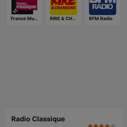
France Musique
RIRE & CHANSONS
BFM Radio
Radio Classique