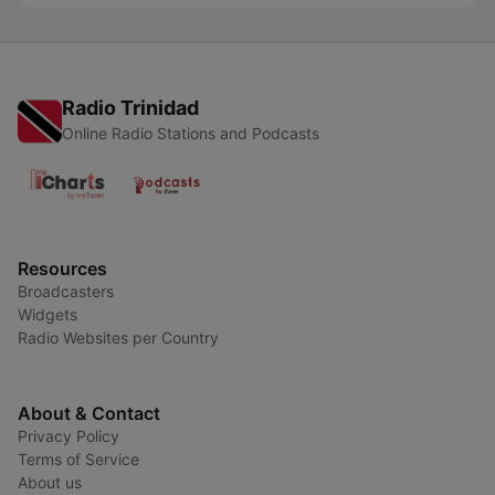
Radio Trinidad
Online Radio Stations and Podcasts
Resources
Broadcasters
Widgets
Radio Websites per Country
About & Contact
Privacy Policy
Terms of Service
About us