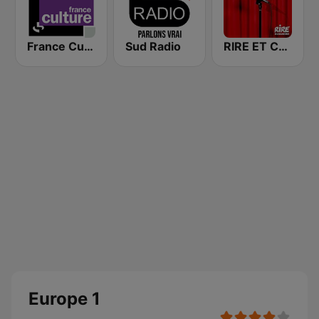
France Culture
Sud Radio
RIRE ET CHANSONS SKETCHES
Europe 1