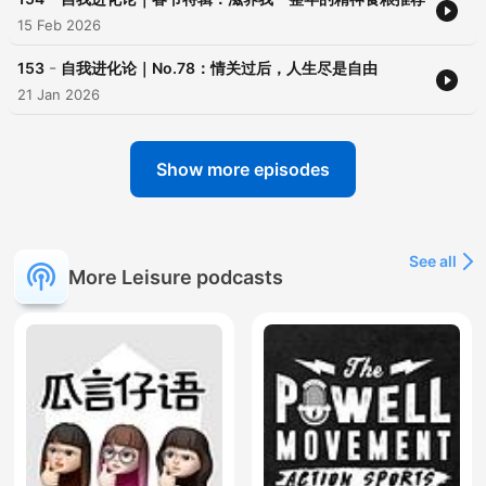
15 Feb 2026
-
153
自我进化论｜No.78：情关过后，人生尽是自由
21 Jan 2026
Show more episodes
See all
More Leisure podcasts