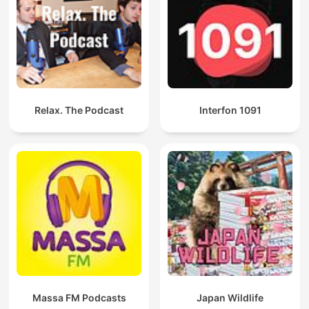
Relax. The Podcast
Interfon 1091
Massa FM Podcasts
Japan Wildlife