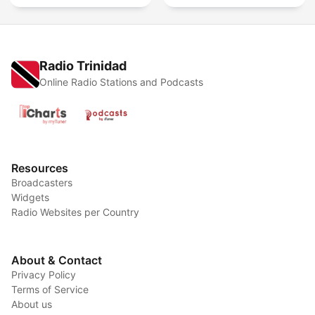
Radio Trinidad
Online Radio Stations and Podcasts
Resources
Broadcasters
Widgets
Radio Websites per Country
About & Contact
Privacy Policy
Terms of Service
About us