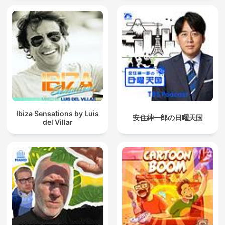
Ibiza Sensations by Luis
安住紳一郎の日曜天国
del Villar