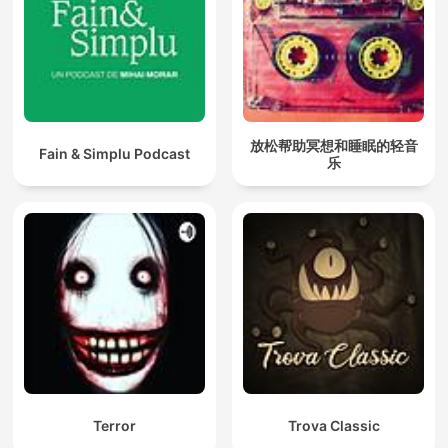
放松帮助冥想和睡眠的轻音
Fain & Simplu Podcast
乐
Terror
Trova Classic