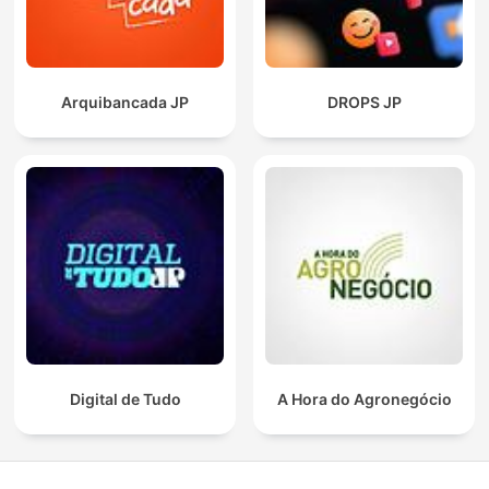
Arquibancada JP
DROPS JP
Digital de Tudo
A Hora do Agronegócio