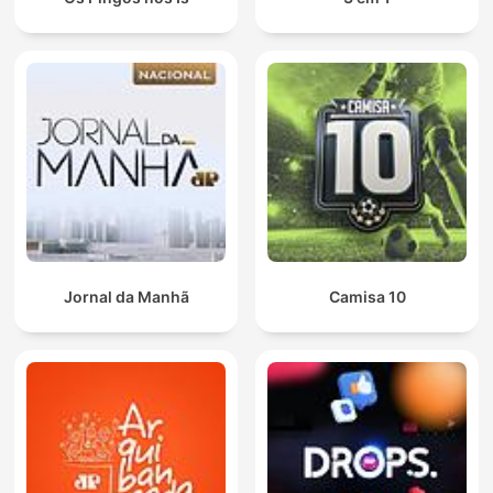
Jornal da Manhã
Camisa 10