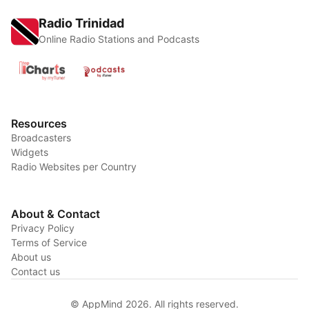
Radio Trinidad
Online Radio Stations and Podcasts
Resources
Broadcasters
Widgets
Radio Websites per Country
About & Contact
Privacy Policy
Terms of Service
About us
Contact us
© AppMind 2026. All rights reserved.