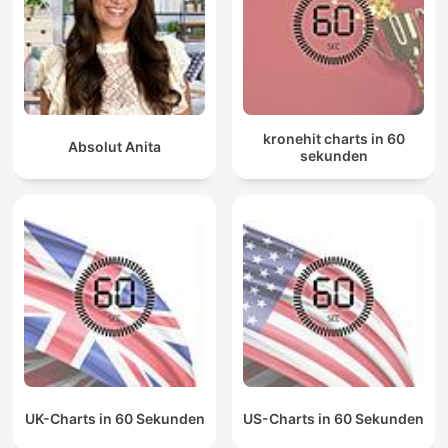
kronehit charts in 60
Absolut Anita
sekunden
UK-Charts in 60 Sekunden
US-Charts in 60 Sekunden