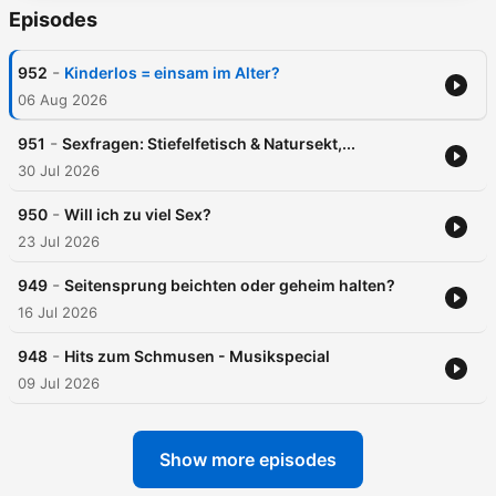
Episodes
-
952
Kinderlos = einsam im Alter?
06 Aug 2026
-
951
Sexfragen: Stiefelfetisch & Natursekt,...
30 Jul 2026
-
950
Will ich zu viel Sex?
23 Jul 2026
-
949
Seitensprung beichten oder geheim halten?
16 Jul 2026
-
948
Hits zum Schmusen - Musikspecial
09 Jul 2026
Show more episodes