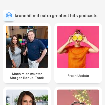
kronehit mit extra greatest hits podcasts
Mach mich munter
Fresh Update
Morgen Bonus-Track