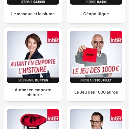
Le masque et la plume
Géopolitique
Autant en emporte
Le Jeu des 1000 euros
l'histoire