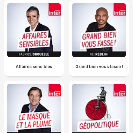
Affaires sensibles
Grand bien vous fasse !