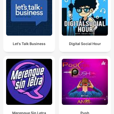
Let's Talk Business
Digital Social Hour
Merengue Sin Letra
Push