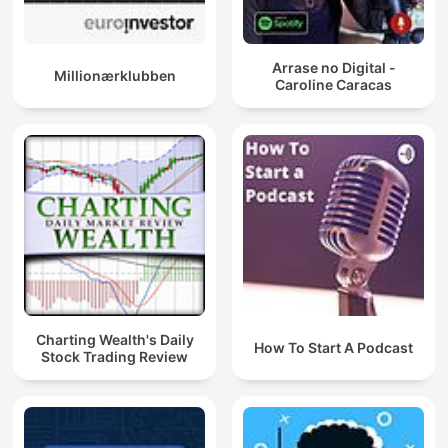
Arrase no Digital -
Millionærklubben
Caroline Caracas
Charting Wealth's Daily
How To Start A Podcast
Stock Trading Review