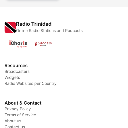
Radio Trinidad
Online Radio Stations and Podcasts
Resources
Broadcasters
Widgets
Radio Websites per Country
About & Contact
Privacy Policy
Terms of Service
About us
Contact us