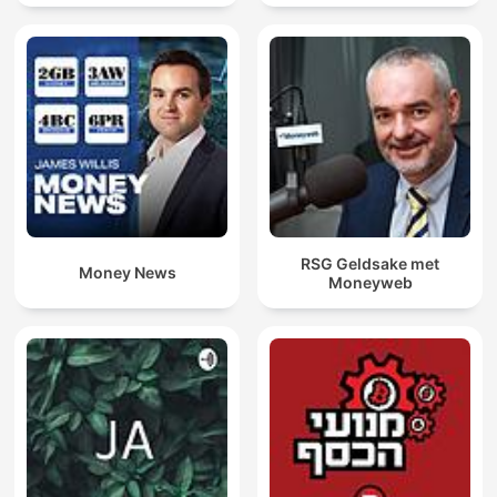
RSG Geldsake met
Money News
Moneyweb