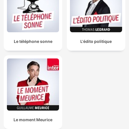
Le téléphone sonne
L'édito politique
Le moment Meurice