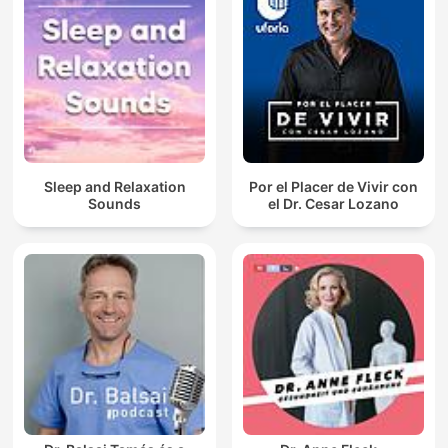
Sleep and Relaxation
Por el Placer de Vivir con
Sounds
el Dr. Cesar Lozano