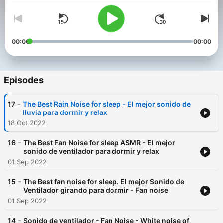
00:00
00:00
Episodes
-
17
The Best Rain Noise for sleep - El mejor sonido de
lluvia para dormir y relax
18 Oct 2022
-
16
The Best Fan Noise for sleep ASMR - El mejor
sonido de ventilador para dormir y relax
01 Sep 2022
-
15
The Best fan noise for sleep. El mejor Sonido de
Ventilador girando para dormir - Fan noise
01 Sep 2022
-
14
Sonido de ventilador - Fan Noise - White noise of