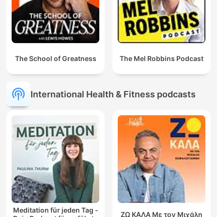
The School of Greatness
The Mel Robbins Podcast
International Health & Fitness podcasts
Meditation für jeden Tag -
ΖΩ ΚΑΛΑ Με τον Μιχάλη