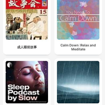
Calm Down :Relax and
成人睡前故事
Meditate