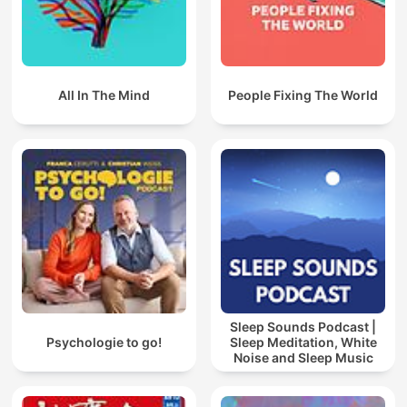
All In The Mind
People Fixing The World
Sleep Sounds Podcast |
Psychologie to go!
Sleep Meditation, White
Noise and Sleep Music