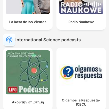
La Rosa de los Vientos
Radio Naukowe
International Science podcasts
Oigamos la Respuesta-
Άκου την επιστήμη
ICECU