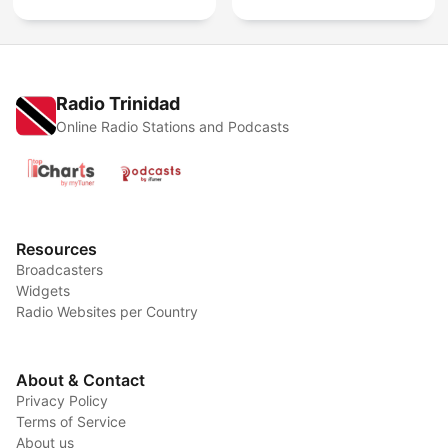
Radio Trinidad
Online Radio Stations and Podcasts
Resources
Broadcasters
Widgets
Radio Websites per Country
About & Contact
Privacy Policy
Terms of Service
About us