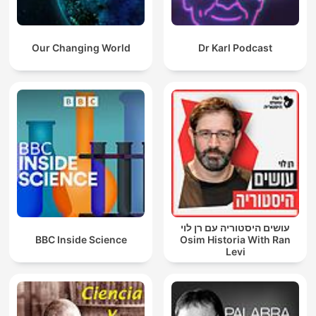
Our Changing World
Dr Karl Podcast
עושים היסטוריה עם רן לוי
BBC Inside Science
Osim Historia With Ran
Levi