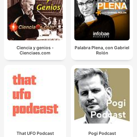
Ciencia y genios -
Palabra Plena, con Gabriel
Cienciaes.com
Rolón
That UFO Podcast
Pogi Podcast