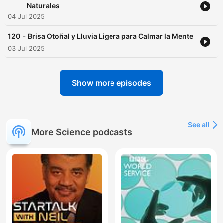
Naturales
04 Jul 2025
-
120
Brisa Otoñal y Lluvia Ligera para Calmar la Mente
03 Jul 2025
Show more episodes
See all
More Science podcasts