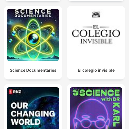
Science Documentaries
El colegio invisible