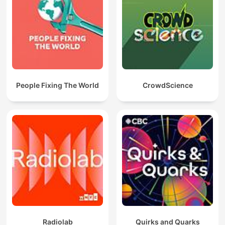
People Fixing The World
CrowdScience
Radiolab
Quirks and Quarks