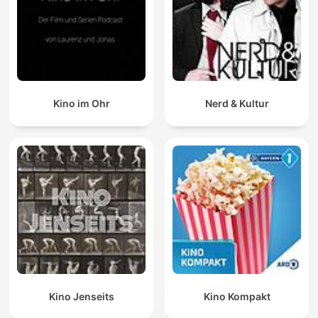
Kino im Ohr
Nerd & Kultur
Kino Jenseits
Kino Kompakt