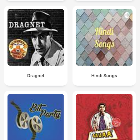
Dragnet
Hindi Songs