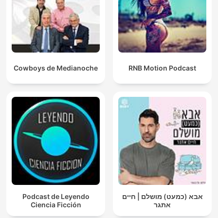
Cowboys de Medianoche
RNB Motion Podcast
Podcast de Leyendo
אבא (כמעט) מושלם | חיים
Ciencia Ficción
אתגר