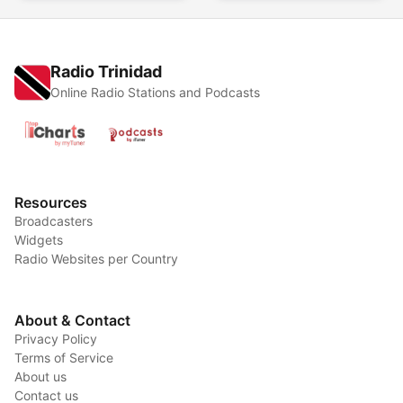
Radio Trinidad
Online Radio Stations and Podcasts
Resources
Broadcasters
Widgets
Radio Websites per Country
About & Contact
Privacy Policy
Terms of Service
About us
Contact us