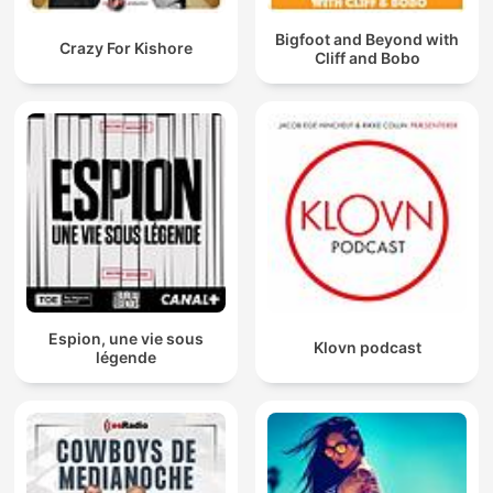
Bigfoot and Beyond with
Crazy For Kishore
Cliff and Bobo
Espion, une vie sous
Klovn podcast
légende