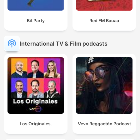
Bit Party
Red FM Bauaa
International TV & Film podcasts
Los Originales.
Vevo Reggaetón Podcast