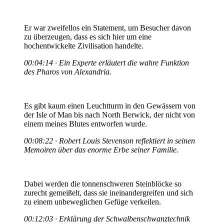
Er war zweifellos ein Statement, um Besucher davon
zu überzeugen, dass es sich hier um eine
hochentwickelte Zivilisation handelte.
00:04:14 · Ein Experte erläutert die wahre Funktion
des Pharos von Alexandria.
Es gibt kaum einen Leuchtturm in den Gewässern von
der Isle of Man bis nach North Berwick, der nicht von
einem meines Blutes entworfen wurde.
00:08:22 · Robert Louis Stevenson reflektiert in seinen
Memoiren über das enorme Erbe seiner Familie.
Dabei werden die tonnenschweren Steinblöcke so
zurecht gemeißelt, dass sie ineinandergreifen und sich
zu einem unbeweglichen Gefüge verkeilen.
00:12:03 · Erklärung der Schwalbenschwanztechnik