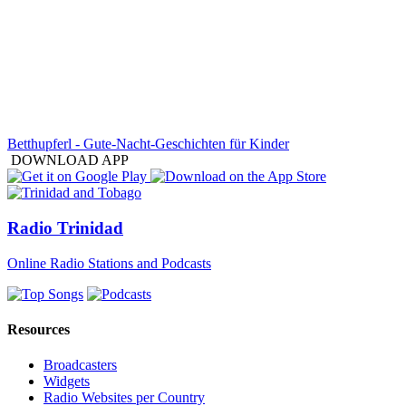
Betthupferl - Gute-Nacht-Geschichten für Kinder
DOWNLOAD APP
Radio Trinidad
Online Radio Stations and Podcasts
Resources
Broadcasters
Widgets
Radio Websites per Country