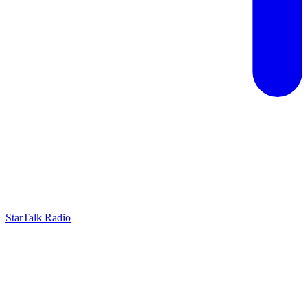
StarTalk Radio