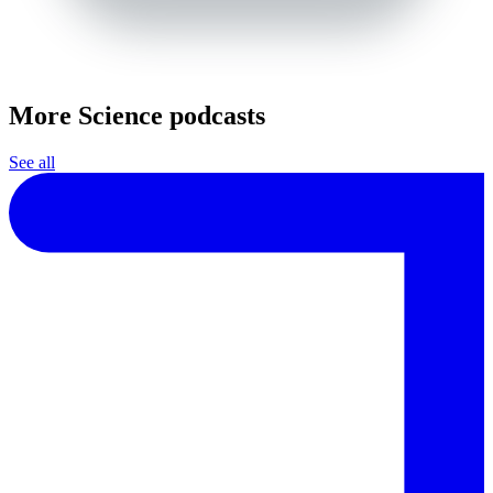
More Science podcasts
See all