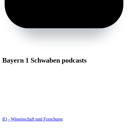
Bayern 1 Schwaben podcasts
IQ - Wissenschaft und Forschung