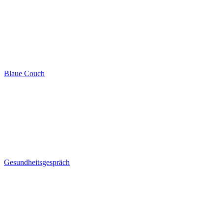
Blaue Couch
Gesundheitsgespräch