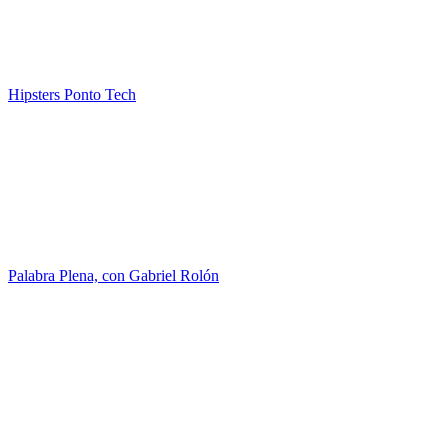
Hipsters Ponto Tech
Palabra Plena, con Gabriel Rolón