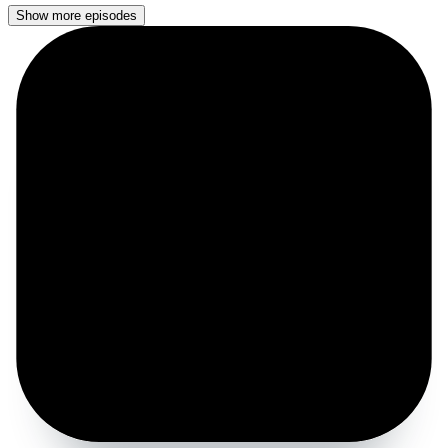
Show more episodes