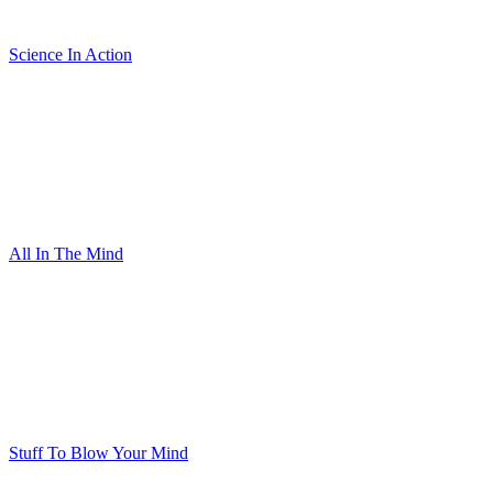
Science In Action
All In The Mind
Stuff To Blow Your Mind