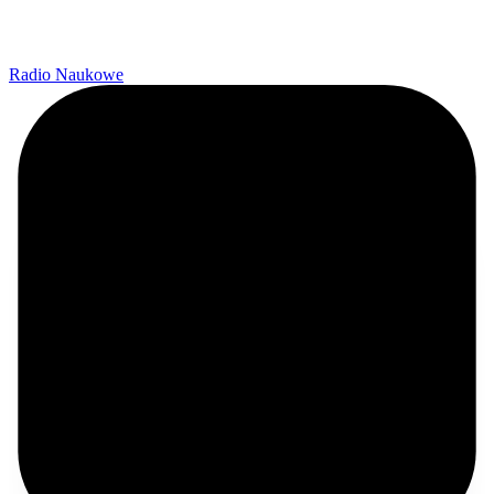
Radio Naukowe