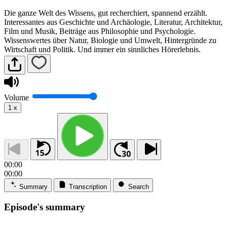
Die ganze Welt des Wissens, gut recherchiert, spannend erzählt.
Interessantes aus Geschichte und Archäologie, Literatur, Architektur,
Film und Musik, Beiträge aus Philosophie und Psychologie.
Wissenswertes über Natur, Biologie und Umwelt, Hintergründe zu
Wirtschaft und Politik. Und immer ein sinnliches Hörerlebnis.
Volume
1
x
00:00
00:00
Summary
Transcription
Search
Episode's summary