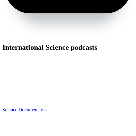
International Science podcasts
Science Documentaries