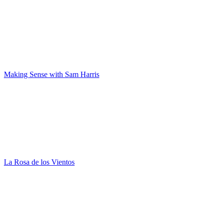
Making Sense with Sam Harris
La Rosa de los Vientos