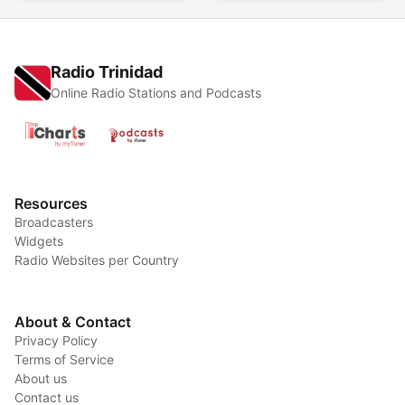
Radio Trinidad
Online Radio Stations and Podcasts
Resources
Broadcasters
Widgets
Radio Websites per Country
About & Contact
Privacy Policy
Terms of Service
About us
Contact us