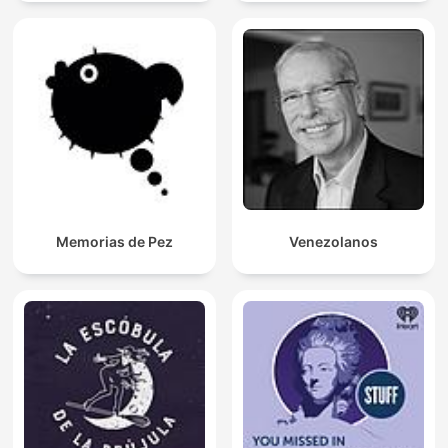
Memorias de Pez
Venezolanos