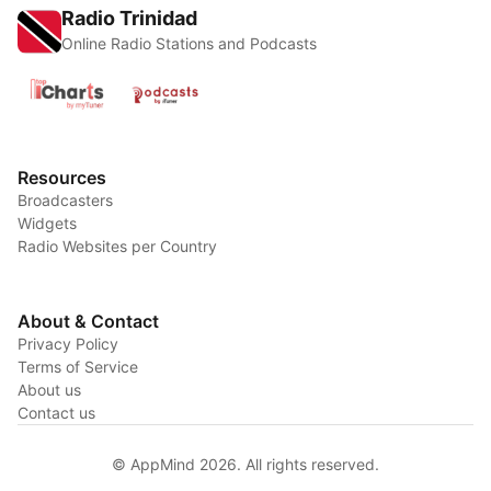
Radio Trinidad
Online Radio Stations and Podcasts
Resources
Broadcasters
Widgets
Radio Websites per Country
About & Contact
Privacy Policy
Terms of Service
About us
Contact us
© AppMind 2026. All rights reserved.