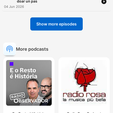
doar un pas
04 Jun 2026
Show more episodes
More podcasts