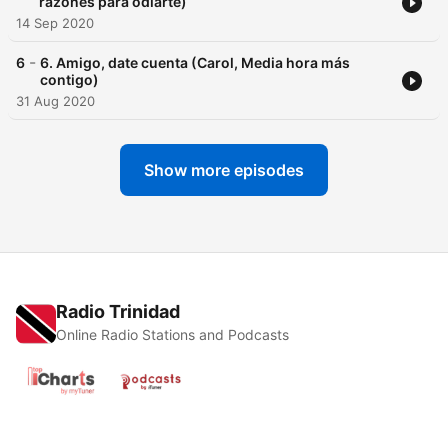
razones para odiarte)
14 Sep 2020
-
6
6. Amigo, date cuenta (Carol, Media hora más
contigo)
31 Aug 2020
Show more episodes
Radio Trinidad
Online Radio Stations and Podcasts