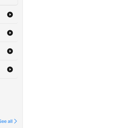
See all