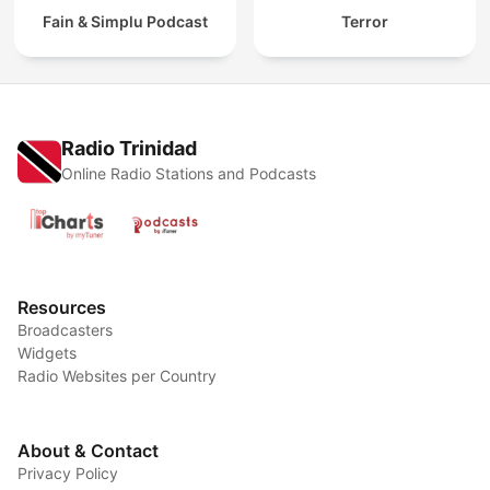
Fain & Simplu Podcast
Terror
Radio Trinidad
Online Radio Stations and Podcasts
Resources
Broadcasters
Widgets
Radio Websites per Country
About & Contact
Privacy Policy