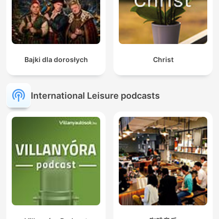
Bajki dla dorosłych
Christ
International Leisure podcasts