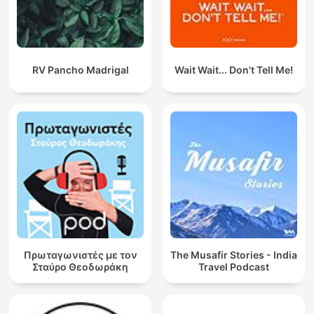
RV Pancho Madrigal
Wait Wait... Don't Tell Me!
Πρωταγωνιστές με τον
The Musafir Stories - India
Σταύρο Θεοδωράκη
Travel Podcast