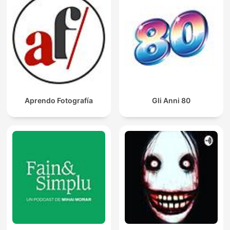
Aprendo Fotografía
Gli Anni 80