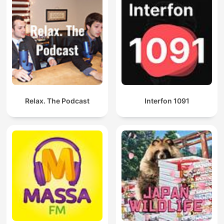
Relax. The Podcast
Interfon 1091