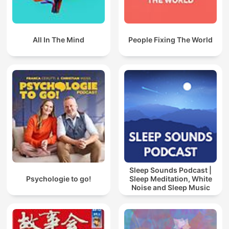
All In The Mind
People Fixing The World
Sleep Sounds Podcast |
Psychologie to go!
Sleep Meditation, White
Noise and Sleep Music