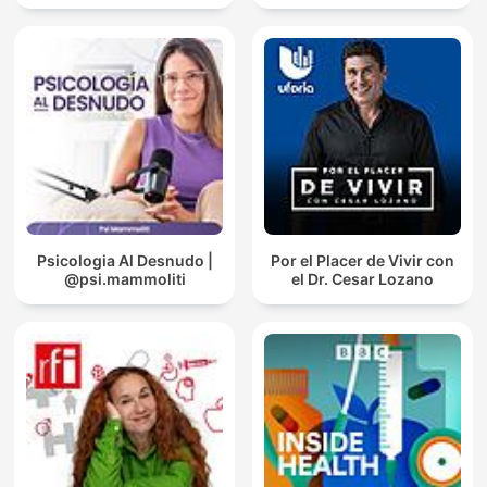
Psicologia Al Desnudo |
Por el Placer de Vivir con
@psi.mammoliti
el Dr. Cesar Lozano