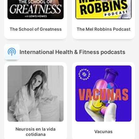
The School of Greatness
The Mel Robbins Podcast
International Health & Fitness podcasts
Neurosis en la vida
Vacunas
cotidiana