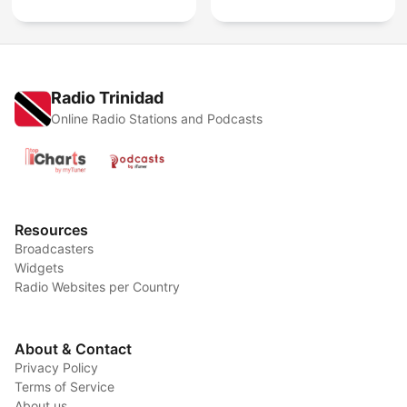
Radio Trinidad
Online Radio Stations and Podcasts
Resources
Broadcasters
Widgets
Radio Websites per Country
About & Contact
Privacy Policy
Terms of Service
About us