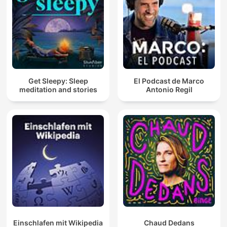
Get Sleepy: Sleep
El Podcast de Marco
meditation and stories
Antonio Regil
Einschlafen mit Wikipedia
Chaud Dedans