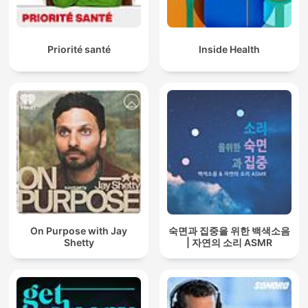
Priorité santé
Inside Health
On Purpose with Jay
숙면과 집중을 위한 백색소음
Shetty
| 자연의 소리 ASMR