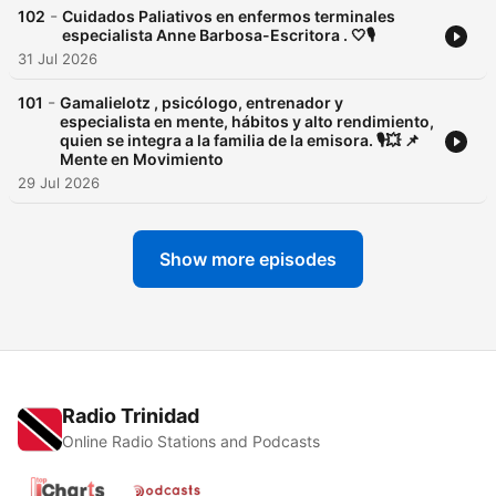
-
102
Cuidados Paliativos en enfermos terminales
especialista Anne Barbosa-Escritora . 🤍🎙️
31 Jul 2026
-
101
Gamalielotz , psicólogo, entrenador y
especialista en mente, hábitos y alto rendimiento,
quien se integra a la familia de la emisora. 🎙️💥 📌
Mente en Movimiento
29 Jul 2026
Show more episodes
Radio Trinidad
Online Radio Stations and Podcasts