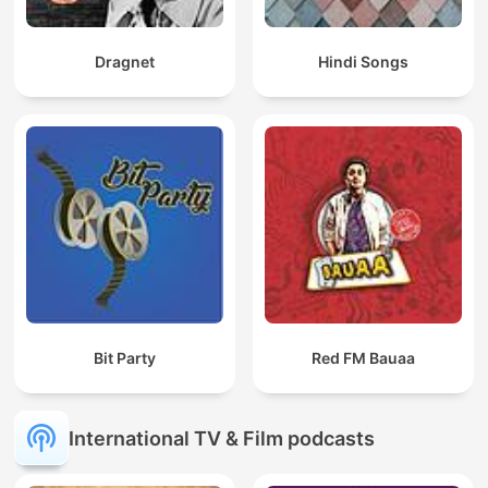
Dragnet
Hindi Songs
Bit Party
Red FM Bauaa
International TV & Film podcasts