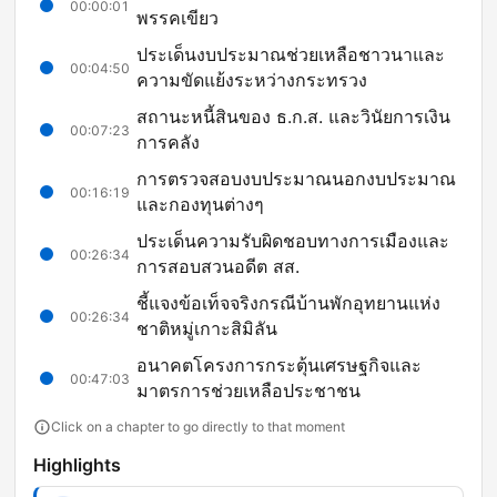
00:00:01
พรรคเขียว
ประเด็นงบประมาณช่วยเหลือชาวนาและ
00:04:50
ความขัดแย้งระหว่างกระทรวง
สถานะหนี้สินของ ธ.ก.ส. และวินัยการเงิน
00:07:23
การคลัง
การตรวจสอบงบประมาณนอกงบประมาณ
00:16:19
และกองทุนต่างๆ
ประเด็นความรับผิดชอบทางการเมืองและ
00:26:34
การสอบสวนอดีต สส.
ชี้แจงข้อเท็จจริงกรณีบ้านพักอุทยานแห่ง
00:26:34
ชาติหมู่เกาะสิมิลัน
อนาคตโครงการกระตุ้นเศรษฐกิจและ
00:47:03
มาตรการช่วยเหลือประชาชน
Click on a chapter to go directly to that moment
Highlights