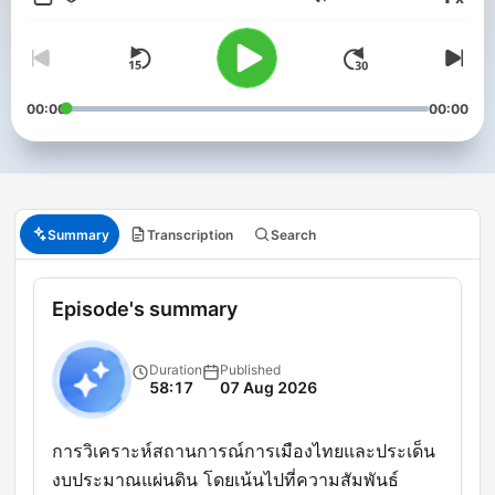
Volume
00:00
00:00
Summary
Transcription
Search
Episode's summary
Duration
Published
58:17
07 Aug 2026
การวิเคราะห์สถานการณ์การเมืองไทยและประเด็น
งบประมาณแผ่นดิน โดยเน้นไปที่ความสัมพันธ์