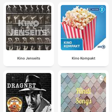
Kino Jenseits
Kino Kompakt