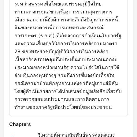
ระหว่างพรรคเพื่อไทยและพรรคภูมิใจไทย
ท่ามกลางกระแสข่าวเรื่องการรวมกลุ่มทางการ
เมือง นอกจากนี้ยังมีการเจาะลึกถึงปัญหาภาระหนี้
สินของธนาคารเพื่อการเกษตรและสหกรณ์
การเกษตร (ธ.ก.ส.) ที่เกิดจากการดำเนินนโยบายรัฐ
และความเสี่ยงต่อวินัยการเงินการคลังตามมาตรา
28 ของพระราชบัญญัติวินัยการเงินการคลังฯ
เนื้อหายังครอบคลุมถึงประเด็นงบประมาณนอกงบ
ประมาณของหน่วยงานรัฐ ความโปร่งใสในการใช้
จ่ายเงินกองทุนต่างๆ รวมถึงการชี้แจงข้อเท็จจริง
กรณีดราม่าบ้านพักอุทยานแห่งชาติหมู่เกาะสิมิลัน
โดยผู้ดำเนินรายการได้นำเสนอข้อมูลเชิงลึกเกี่ยวกับ
การตรวจสอบงบประมาณและการติดตามการ
ทำงานของภาครัฐเพื่อประโยชน์ของประชาชน
Chapters
วิเคราะห์ความสัมพันธ์พรรคแดงและ