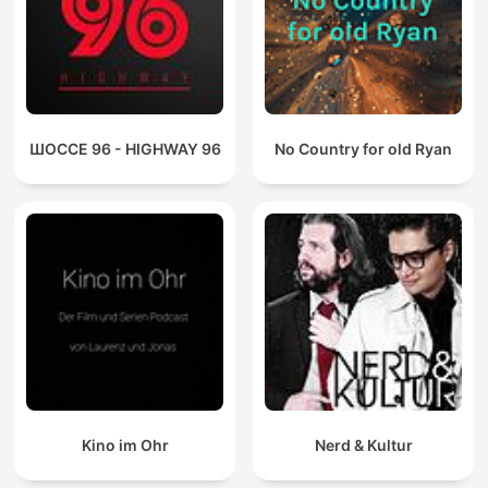
ШОССЕ 96 - HIGHWAY 96
No Country for old Ryan
Kino im Ohr
Nerd & Kultur