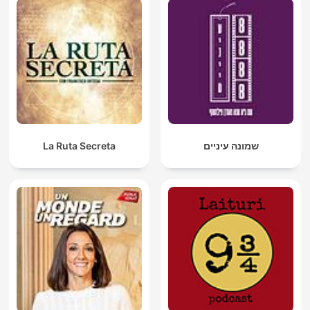
La Ruta Secreta
שמונה עיניים