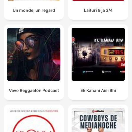
Un monde, un regard
Laituri 9 ja 3/4
Vevo Reggaetón Podcast
Ek Kahani Aisi Bhi