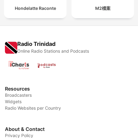
Hondelatte Raconte
M2檔案
Radio Trinidad
Online Radio Stations and Podcasts
Resources
Broadcasters
Widgets
Radio Websites per Country
About & Contact
Privacy Policy