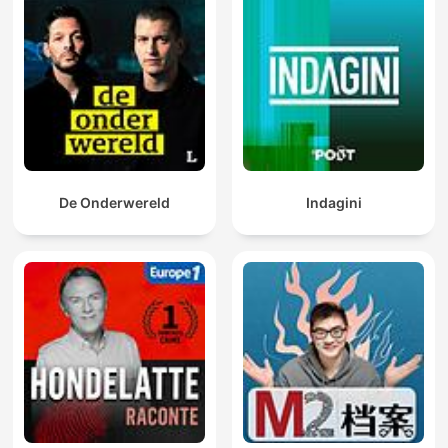
De Onderwereld
Indagini