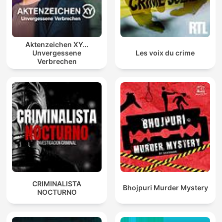
Aktenzeichen XY…
Unvergessene
Les voix du crime
Verbrechen
CRIMINALISTA
Bhojpuri Murder Mystery
NOCTURNO