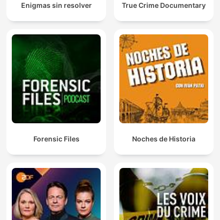
Enigmas sin resolver
True Crime Documentary
Forensic Files
Noches de Historia