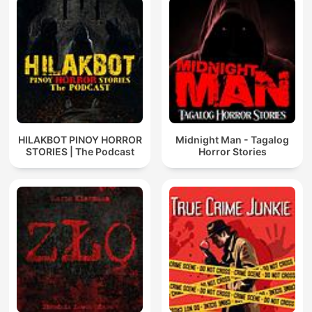
HILAKBOT PINOY HORROR
Midnight Man - Tagalog
STORIES | The Podcast
Horror Stories