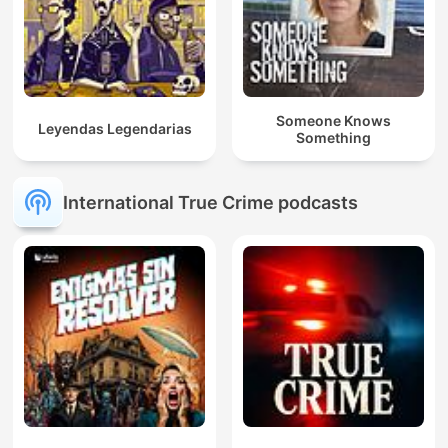
Someone Knows
Leyendas Legendarias
Something
International True Crime podcasts